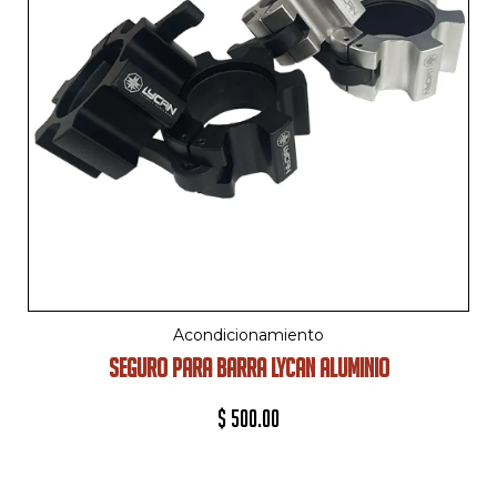
Acondicionamiento
SEGURO PARA BARRA LYCAN ALUMINIO
$
500.00