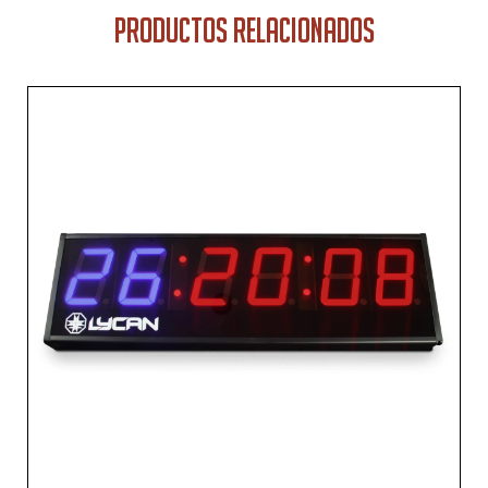
PRODUCTOS RELACIONADOS