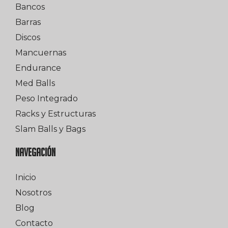
Bancos
Barras
Discos
Mancuernas
Endurance
Med Balls
Peso Integrado
Racks y Estructuras
Slam Balls y Bags
NAVEGACIÓN
Inicio
Nosotros
Blog
Contacto