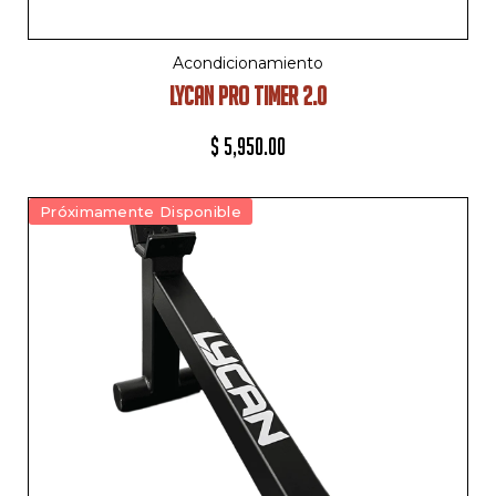
Acondicionamiento
LYCAN PRO TIMER 2.0
$
5,950.00
Próximamente Disponible