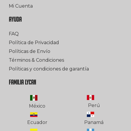
Mi Cuenta
AYUDA
FAQ
Política de Privacidad
Políticas de Envío
Términos & Condiciones
Políticas y condiciones de garantía
FAMILIA LYCAN
Perú
México
Ecuador
Panamá