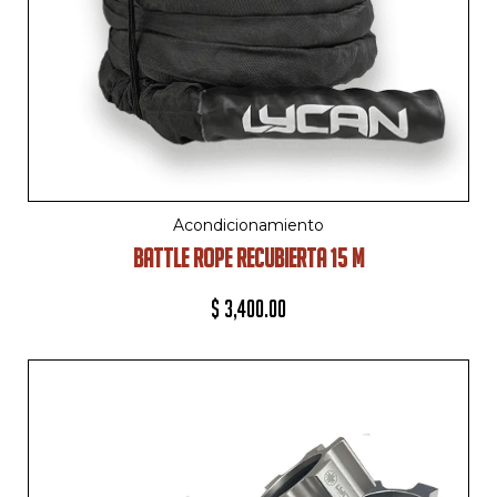
Acondicionamiento
BATTLE ROPE RECUBIERTA 15 M
$
3,400.00