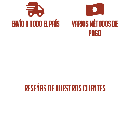
ENVÍO A TODO EL PAÍS
VARIOS MÉTODOS DE
PAGO
RESEÑAS DE NUESTROS CLIENTES