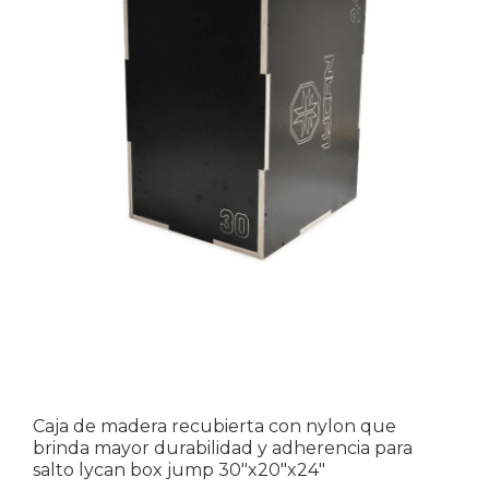
Caja de madera recubierta con nylon que
brinda mayor durabilidad y adherencia para
salto lycan box jump 30″x20″x24″