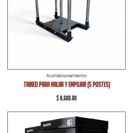
Acondicionamiento
TRINEO PARA HALAR Y EMPUJAR (5 POSTES)
$
8,600.00