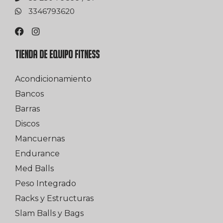
0263976433
TIENDA DE EQUIPO FITNESS
Acondicionamiento
Bancos
Barras
Discos
Mancuernas
Endurance
Med Balls
Peso Integrado
Racks y Estructuras
Slam Balls y Bags