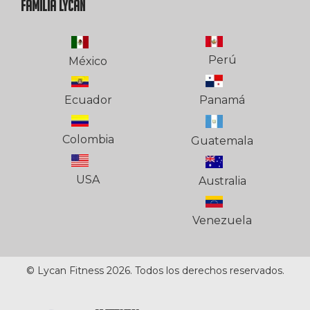
FAMILIA LYCAN
Perú
México
Ecuador
Panamá
Colombia
Guatemala
USA
Australia
Venezuela
© Lycan Fitness 2026. Todos los derechos reservados.