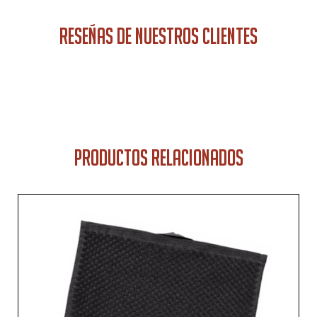
RESEÑAS DE NUESTROS CLIENTES
PRODUCTOS RELACIONADOS