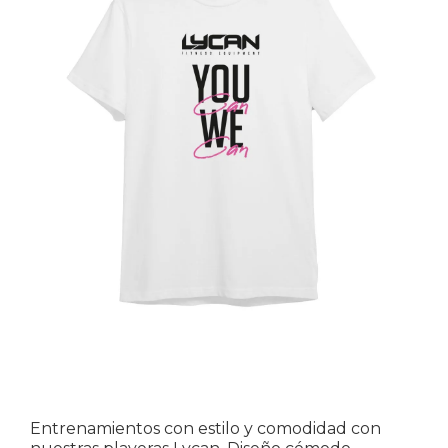
Entrenamientos con estilo y comodidad con