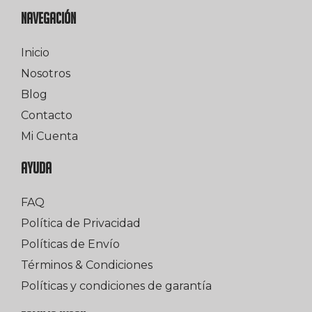
NAVEGACIÓN
Inicio
Nosotros
Blog
Contacto
Mi Cuenta
AYUDA
FAQ
Política de Privacidad
Políticas de Envío
Términos & Condiciones
Políticas y condiciones de garantía