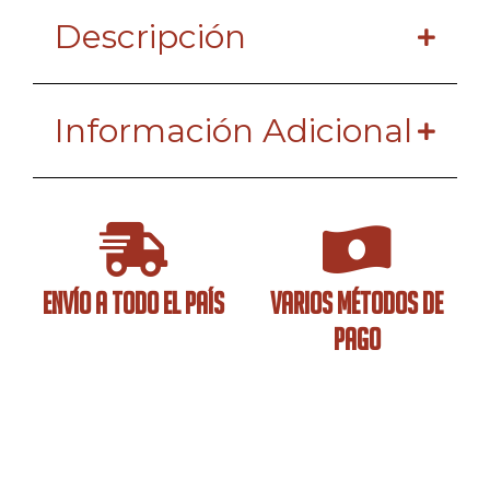
Descripción
Información Adicional
ENVÍO A TODO EL PAÍS
VARIOS MÉTODOS DE
PAGO