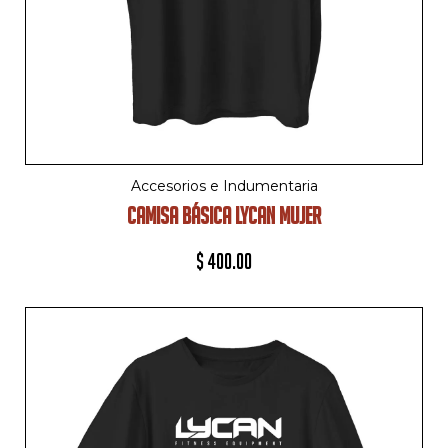
Accesorios e Indumentaria
CAMISA BÁSICA LYCAN MUJER
$
400.00