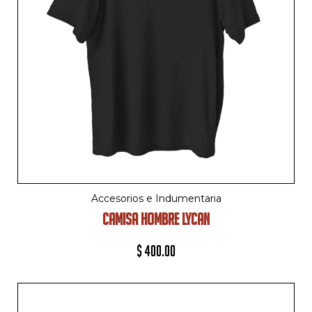
Accesorios e Indumentaria
CAMISA HOMBRE LYCAN
$
400.00