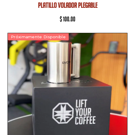
PLATILLO VOLADOR PLEGABLE
$
100.00
Próximamente Disponible