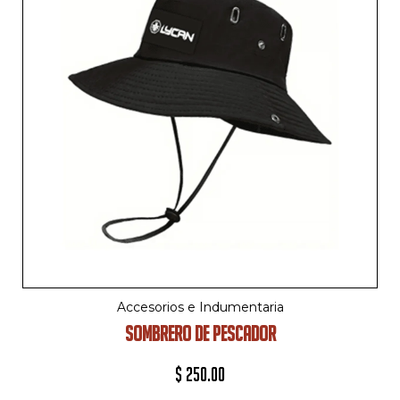
Accesorios e Indumentaria
SOMBRERO DE PESCADOR
$
250.00