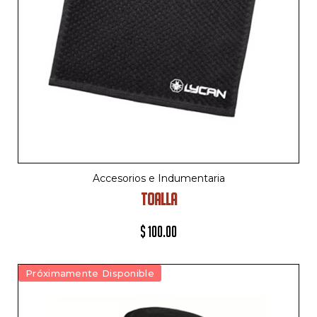
Accesorios e Indumentaria
TOALLA
$
100.00
Próximamente Disponible