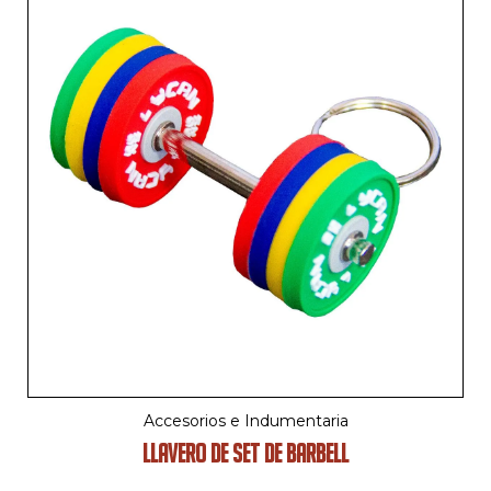
Accesorios e Indumentaria
LLAVERO DE SET DE BARBELL