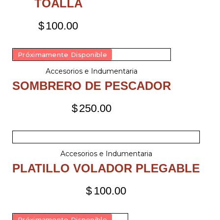
TOALLA
$
100.00
Próximamente Disponible
Accesorios e Indumentaria
SOMBRERO DE PESCADOR
$
250.00
Accesorios e Indumentaria
PLATILLO VOLADOR PLEGABLE
$
100.00
Próximamente Disponible