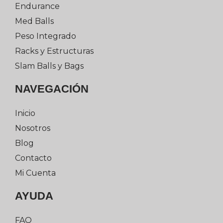
Endurance
Med Balls
Peso Integrado
Racks y Estructuras
Slam Balls y Bags
NAVEGACIÓN
Inicio
Nosotros
Blog
Contacto
Mi Cuenta
AYUDA
FAQ