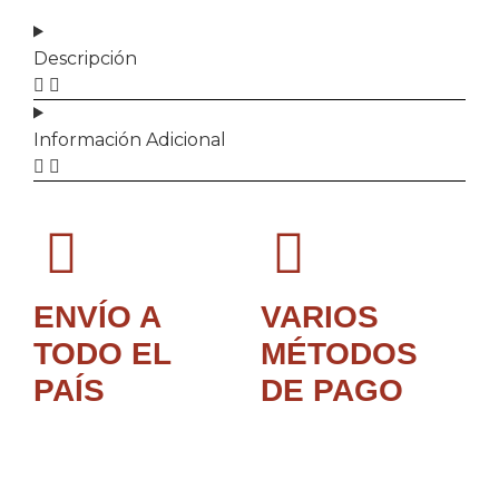
Descripción
Información Adicional
ENVÍO A
VARIOS
TODO EL
MÉTODOS
PAÍS
DE PAGO