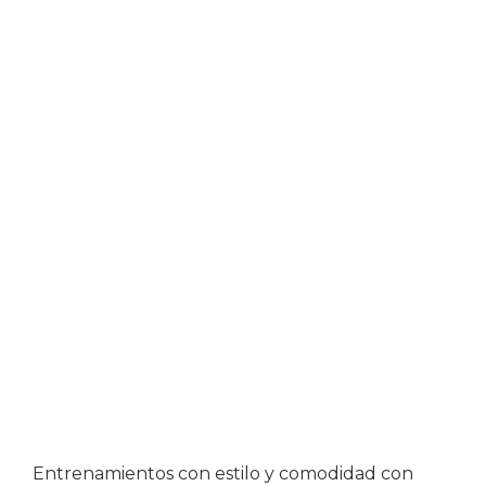
Entrenamientos con estilo y comodidad con