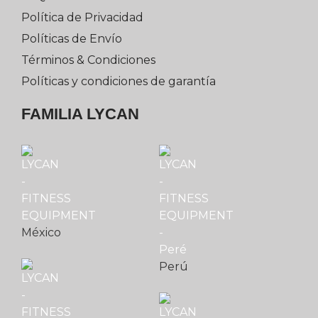
Política de Privacidad
Políticas de Envío
Términos & Condiciones
Políticas y condiciones de garantía
FAMILIA LYCAN
México
Perú