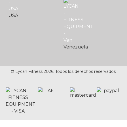
USA
Venezuela
© Lycan Fitness 2026. Todos los derechos reservados.