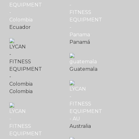
Ecuador
Panamá
Guatemala
Colombia
Australia