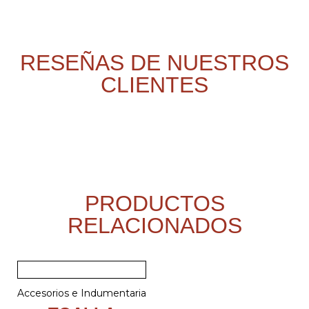
RESEÑAS DE NUESTROS
CLIENTES
PRODUCTOS
RELACIONADOS
Accesorios e Indumentaria