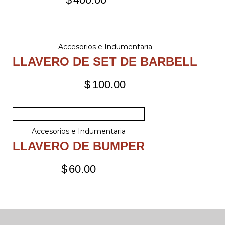
Accesorios e Indumentaria
LLAVERO DE SET DE BARBELL
$
100.00
Accesorios e Indumentaria
LLAVERO DE BUMPER
$
60.00