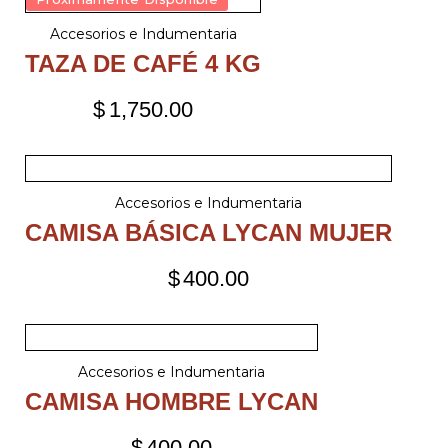
Accesorios e Indumentaria
TAZA DE CAFÉ 4 KG
$
1,750.00
Accesorios e Indumentaria
CAMISA BÁSICA LYCAN MUJER
$
400.00
Accesorios e Indumentaria
CAMISA HOMBRE LYCAN
$
400.00