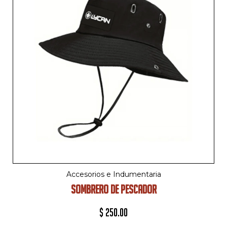
Accesorios e Indumentaria
SOMBRERO DE PESCADOR
$
250.00