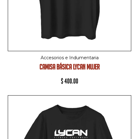
Accesorios e Indumentaria
CAMISA BÁSICA LYCAN MUJER
$
400.00