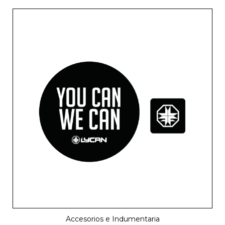
Accesorios e Indumentaria