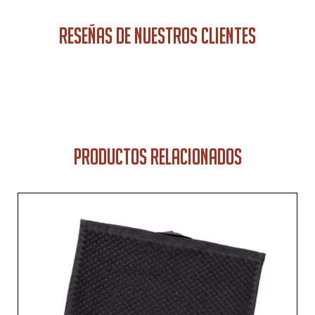
RESEÑAS DE NUESTROS CLIENTES
PRODUCTOS RELACIONADOS