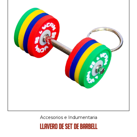
Accesorios e Indumentaria
LLAVERO DE SET DE BARBELL