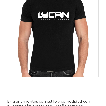
Entrenamientos con estilo y comodidad con