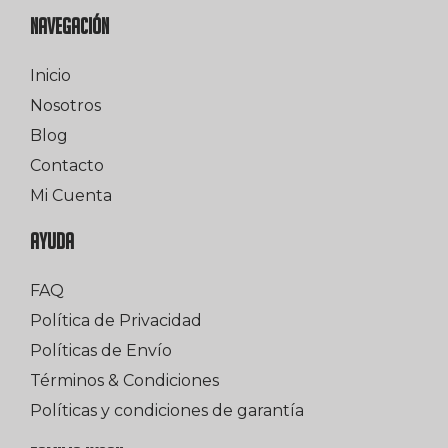
NAVEGACIÓN
Inicio
Nosotros
Blog
Contacto
Mi Cuenta
AYUDA
FAQ
Política de Privacidad
Políticas de Envío
Términos & Condiciones
Políticas y condiciones de garantía