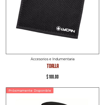
Accesorios e Indumentaria
TOALLA
$
100.00
Próximamente Disponible