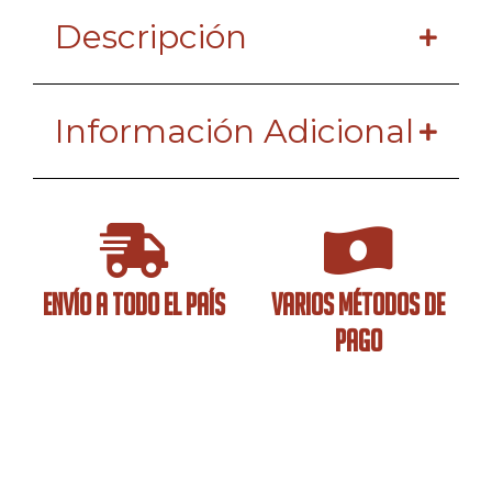
Descripción
Información Adicional
ENVÍO A TODO EL PAÍS
VARIOS MÉTODOS DE
PAGO