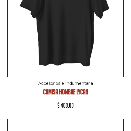
Accesorios e Indumentaria
CAMISA HOMBRE LYCAN
$
400.00