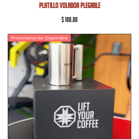
PLATILLO VOLADOR PLEGABLE
$
100.00
Próximamente Disponible