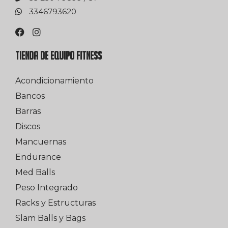
0263976433
TIENDA DE EQUIPO FITNESS
Acondicionamiento
Bancos
Barras
Discos
Mancuernas
Endurance
Med Balls
Peso Integrado
Racks y Estructuras
Slam Balls y Bags