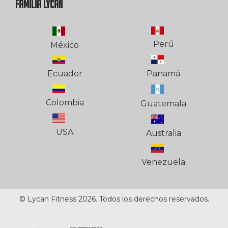
FAMILIA LYCAN
Perú
México
Ecuador
Panamá
Colombia
Guatemala
USA
Australia
Venezuela
© Lycan Fitness 2026. Todos los derechos reservados.