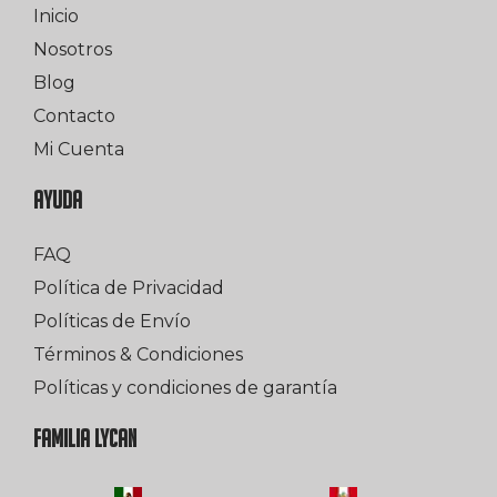
Inicio
Nosotros
Blog
Contacto
Mi Cuenta
AYUDA
FAQ
Política de Privacidad
Políticas de Envío
Términos & Condiciones
Políticas y condiciones de garantía
FAMILIA LYCAN