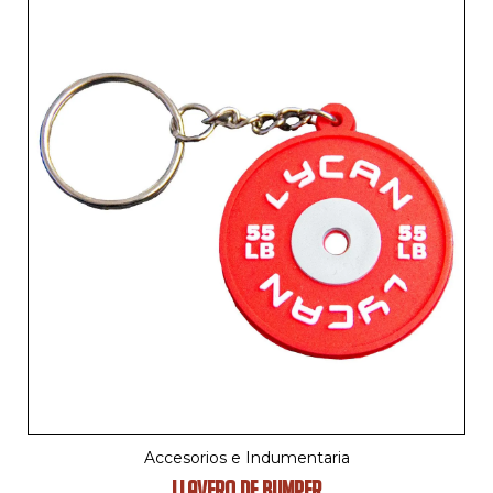
Accesorios e Indumentaria
LLAVERO DE BUMPER