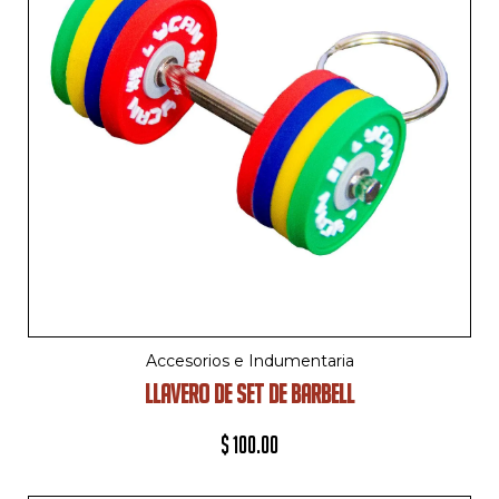
Accesorios e Indumentaria
LLAVERO DE SET DE BARBELL
$
100.00