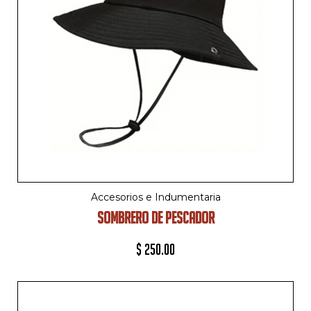
Accesorios e Indumentaria
SOMBRERO DE PESCADOR
$
250.00