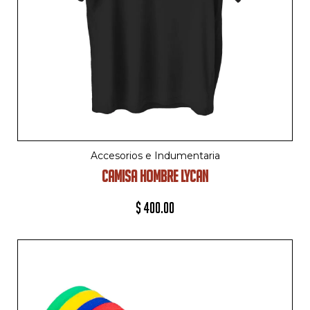
Accesorios e Indumentaria
CAMISA HOMBRE LYCAN
$
400.00