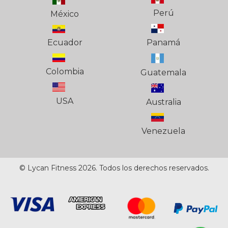
Perú
México
Ecuador
Panamá
Colombia
Guatemala
USA
Australia
Venezuela
© Lycan Fitness 2026. Todos los derechos reservados.