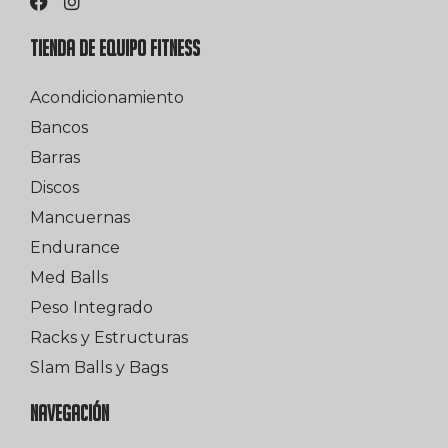
TIENDA DE EQUIPO FITNESS
Acondicionamiento
Bancos
Barras
Discos
Mancuernas
Endurance
Med Balls
Peso Integrado
Racks y Estructuras
Slam Balls y Bags
NAVEGACIÓN