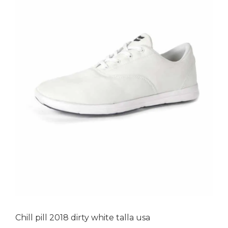
Chill pill 2018 dirty white talla usa