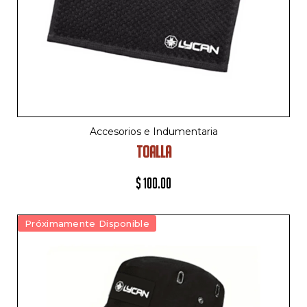
Accesorios e Indumentaria
TOALLA
$
100.00
Próximamente Disponible