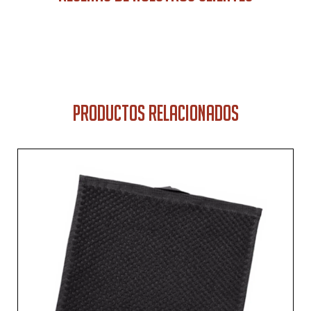
PRODUCTOS RELACIONADOS