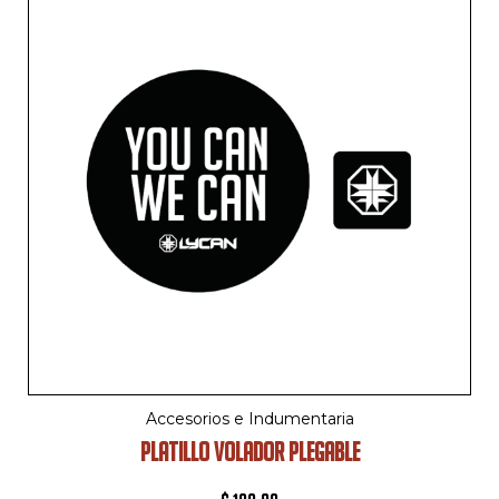
Accesorios e Indumentaria
PLATILLO VOLADOR PLEGABLE