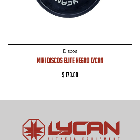
Discos
MINI DISCOS ELITE NEGRO LYCAN
$
170.00