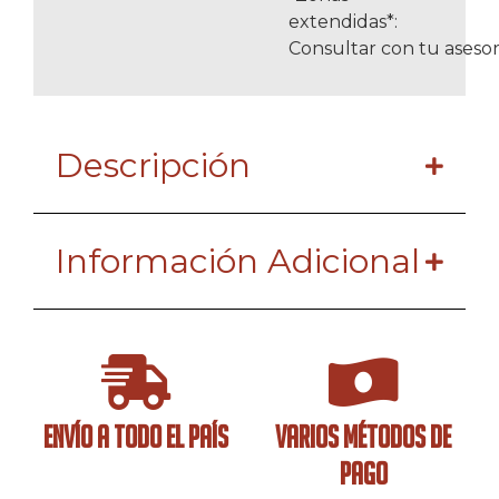
extendidas*:
Consultar con tu asesor
Descripción
Información Adicional
ENVÍO A TODO EL PAÍS
VARIOS MÉTODOS DE
PAGO