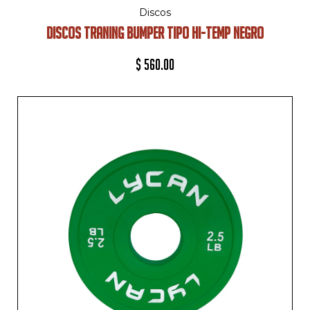
Discos
DISCOS TRANING BUMPER TIPO HI-TEMP NEGRO
$
560.00