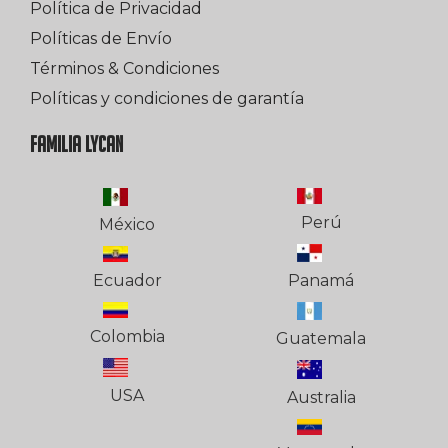
Política de Privacidad
Políticas de Envío
Términos & Condiciones
Políticas y condiciones de garantía
FAMILIA LYCAN
Perú
México
Ecuador
Panamá
Colombia
Guatemala
USA
Australia