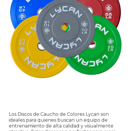
Los Discos de Caucho de Colores Lycan son
ideales para quienes buscan un equipo de
entrenamiento de alta calidad y visualmente