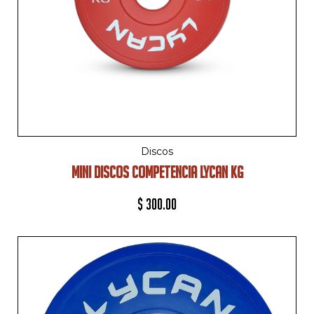
Discos
MINI DISCOS COMPETENCIA LYCAN KG
$
300.00