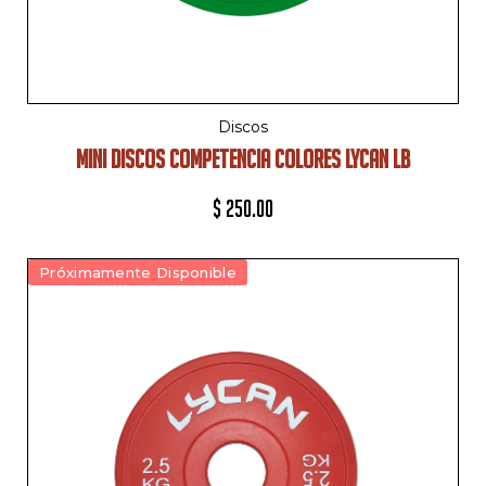
Discos
MINI DISCOS COMPETENCIA COLORES LYCAN LB
$
250.00
Próximamente Disponible