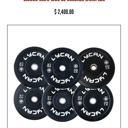
$
2,400.00