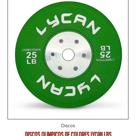
Discos
DISCOS OLIMPICOS DE COLORES LYCAN LBS