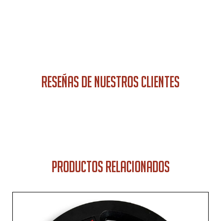
RESEÑAS DE NUESTROS CLIENTES
PRODUCTOS RELACIONADOS