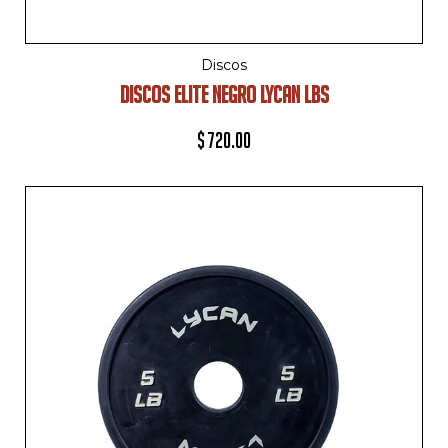
Discos
DISCOS ELITE NEGRO LYCAN LBS
$
720.00