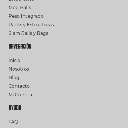
Med Balls
Peso Integrado
Racks y Estructuras
Slam Balls y Bags
NAVEGACIÓN
Inicio
Nosotros
Blog
Contacto
Mi Cuenta
AYUDA
FAQ