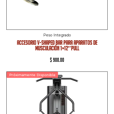
Peso Integrado
ACCESORIO V-SHAPED BAR PARA APARATOS DE
MUSCULACIÓN 1×12″PULL
$
900.00
Próximamente Disponible