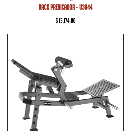
RACK PREDICADOR – U3044
$
13,174.00