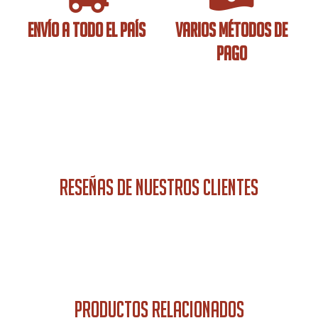
ENVÍO A TODO EL PAÍS
VARIOS MÉTODOS DE
PAGO
RESEÑAS DE NUESTROS CLIENTES
PRODUCTOS RELACIONADOS