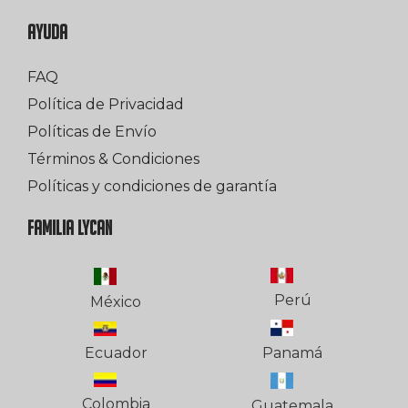
AYUDA
FAQ
Política de Privacidad
Políticas de Envío
Términos & Condiciones
Políticas y condiciones de garantía
FAMILIA LYCAN
Perú
México
Ecuador
Panamá
Colombia
Guatemala