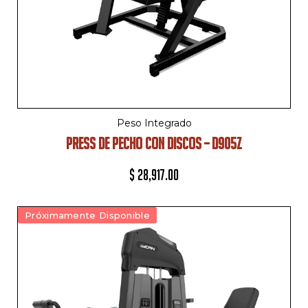
Peso Integrado
PRESS DE PECHO CON DISCOS – D905Z
$
28,917.00
Próximamente Disponible