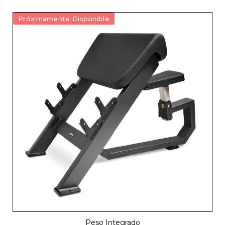
Próximamente Disponible
Peso Integrado