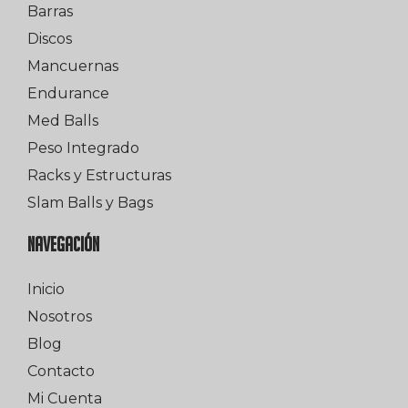
Barras
Discos
Mancuernas
Endurance
Med Balls
Peso Integrado
Racks y Estructuras
Slam Balls y Bags
NAVEGACIÓN
Inicio
Nosotros
Blog
Contacto
Mi Cuenta