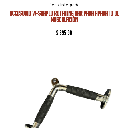
Peso Integrado
ACCESORIO W-SHAPED ROTATING BAR PARA APARATO DE
MUSCULACIÓN
$
895.90