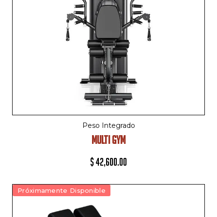
Peso Integrado
MULTI GYM
$
42,600.00
Próximamente Disponible