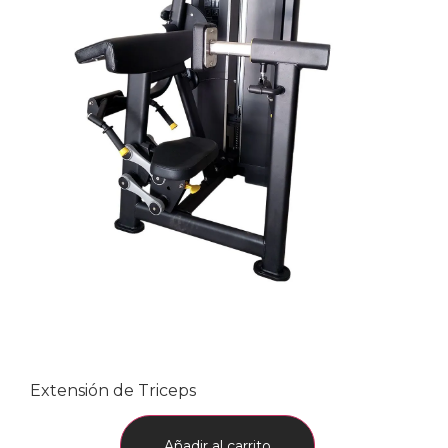
Extensión de Triceps
Añadir al carrito