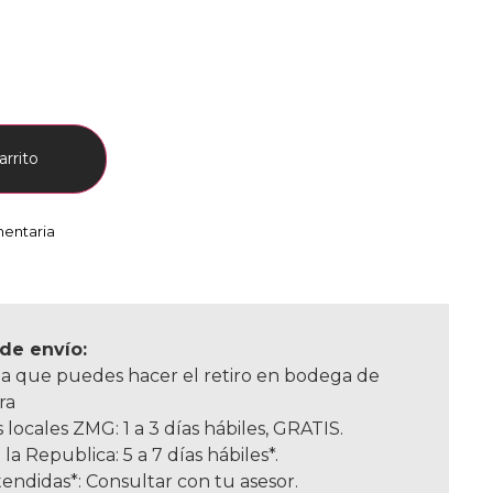
arrito
mentaria
de envío:
a que puedes hacer el retiro en bodega de
ra
 locales ZMG: 1 a 3 días hábiles, GRATIS.
 la Republica: 5 a 7 días hábiles*.
endidas*: Consultar con tu asesor.