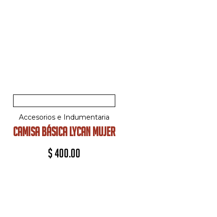
Accesorios e Indumentaria
CAMISA BÁSICA LYCAN MUJER
$
400.00