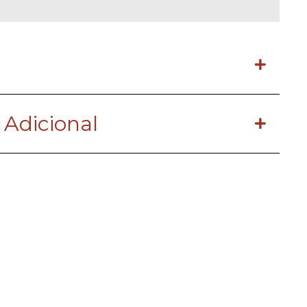
 Adicional