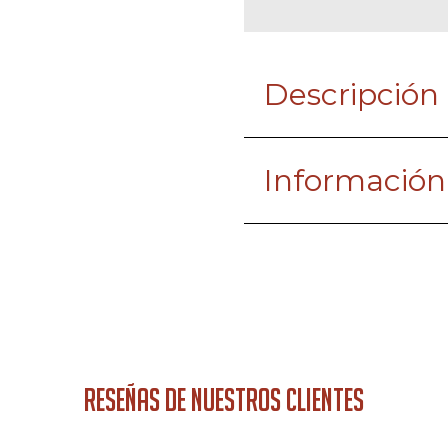
Descripción
Información
RESEÑAS DE NUESTROS CLIENTES