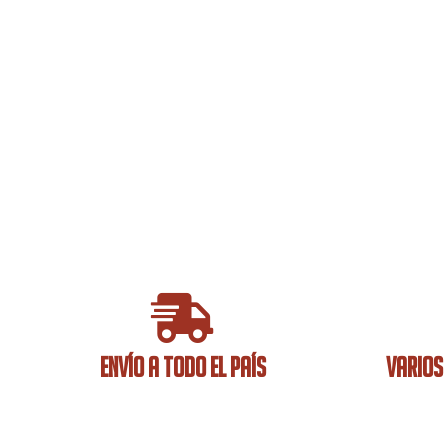
ENVÍO A TODO EL PAÍS
VARIOS