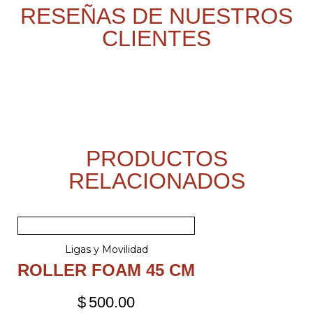
RESEÑAS DE NUESTROS
CLIENTES
PRODUCTOS
RELACIONADOS
Ligas y Movilidad
ROLLER FOAM 45 CM
$
500.00