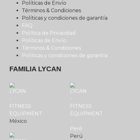
Políticas de Envío
Términos & Condiciones
Políticas y condiciones de garantía
FAQ
Política de Privacidad
Políticas de Envío
Términos & Condiciones
Políticas y condiciones de garantía
FAMILIA LYCAN
México
Perú