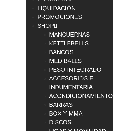
LIQUIDACIÓN
PROMOCIONES
SHOP
MANCUERNAS
KETTLEBELLS
BANCOS
MED BALLS
PESO INTEGRADO
ACCESORIOS E
INDUMENTARIA
ACONDICIONAMIENTO
BARRAS
BOX Y MMA
DISCOS