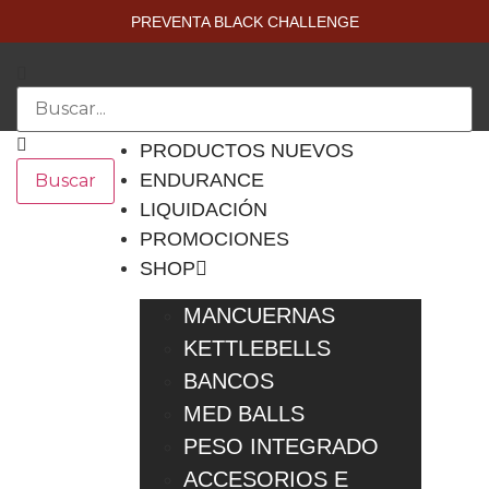
PREVENTA BLACK CHALLENGE
PRODUCTOS NUEVOS
ENDURANCE
Buscar
LIQUIDACIÓN
PROMOCIONES
SHOP
MANCUERNAS
KETTLEBELLS
BANCOS
MED BALLS
PESO INTEGRADO
ACCESORIOS E