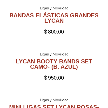
Ligas y Movilidad
BANDAS ELÁSTICAS GRANDES
LYCAN
$
800.00
Ligas y Movilidad
LYCAN BOOTY BANDS SET
CAMO- (B. AZUL)
$
950.00
Ligas y Movilidad
MINI LIGAS SET LYCAN ROSAS-