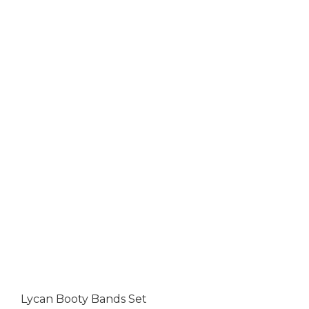
Lycan Booty Bands Set