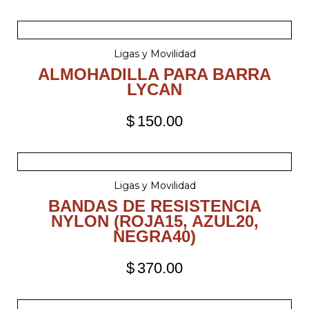
Ligas y Movilidad
ALMOHADILLA PARA BARRA
LYCAN
$
150.00
Ligas y Movilidad
BANDAS DE RESISTENCIA
NYLON (ROJA15, AZUL20,
NEGRA40)
$
370.00