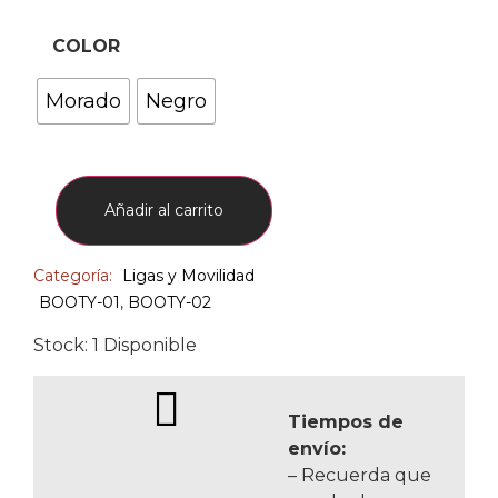
COLOR
Morado
Negro
Añadir al carrito
Categoría:
Ligas y Movilidad
BOOTY-01
,
BOOTY-02
Stock: 1 Disponible
Tiempos de
envío:
– Recuerda que