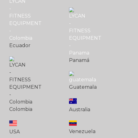
Ecuador
Panamá
Guatemala
Colombia
Australia
Venezuela
USA