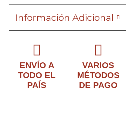
Información Adicional
ENVÍO A
VARIOS
TODO EL
MÉTODOS
PAÍS
DE PAGO