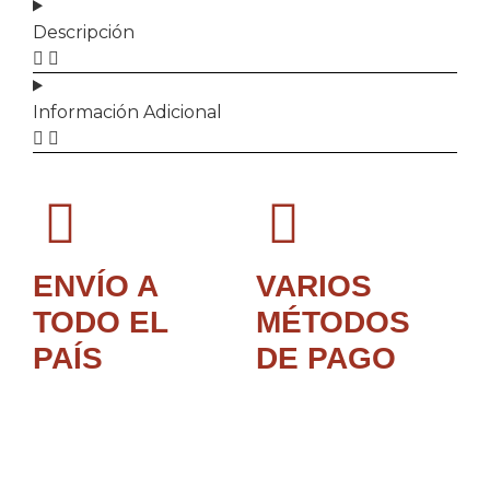
Descripción
Información Adicional
ENVÍO A
VARIOS
TODO EL
MÉTODOS
PAÍS
DE PAGO