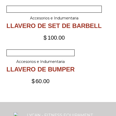
Accesorios e Indumentaria
LLAVERO DE SET DE BARBELL
$
100.00
Accesorios e Indumentaria
LLAVERO DE BUMPER
$
60.00