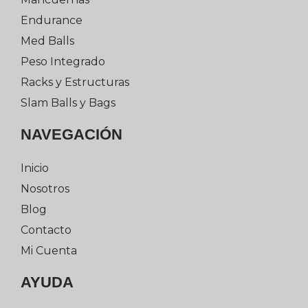
Endurance
Med Balls
Peso Integrado
Racks y Estructuras
Slam Balls y Bags
NAVEGACIÓN
Inicio
Nosotros
Blog
Contacto
Mi Cuenta
AYUDA