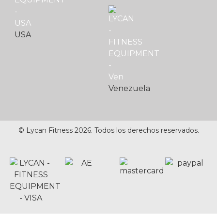
USA
Venezuela
© Lycan Fitness 2026. Todos los derechos reservados.