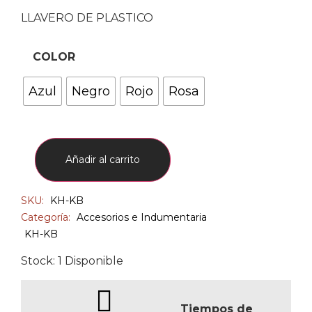
LLAVERO DE PLASTICO
COLOR
Azul
Negro
Rojo
Rosa
Añadir al carrito
SKU:
KH-KB
Categoría:
Accesorios e Indumentaria
KH-KB
Stock: 1 Disponible
Tiempos de