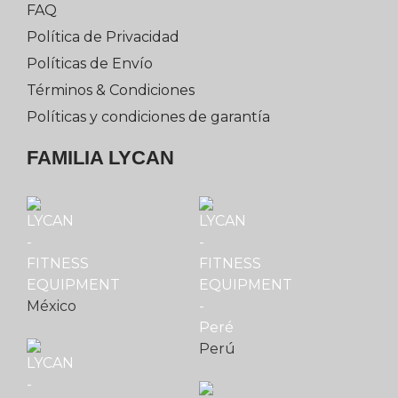
FAQ
Política de Privacidad
Políticas de Envío
Términos & Condiciones
Políticas y condiciones de garantía
FAMILIA LYCAN
México
Perú