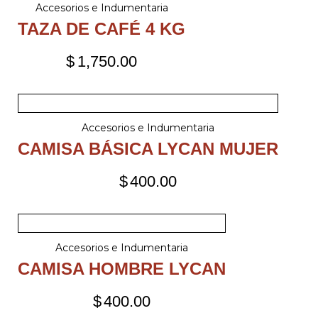
Accesorios e Indumentaria
TAZA DE CAFÉ 4 KG
$
1,750.00
Accesorios e Indumentaria
CAMISA BÁSICA LYCAN MUJER
$
400.00
Accesorios e Indumentaria
CAMISA HOMBRE LYCAN
$
400.00