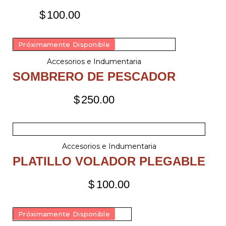
$
100.00
Próximamente Disponible
Accesorios e Indumentaria
SOMBRERO DE PESCADOR
$
250.00
Accesorios e Indumentaria
PLATILLO VOLADOR PLEGABLE
$
100.00
Próximamente Disponible