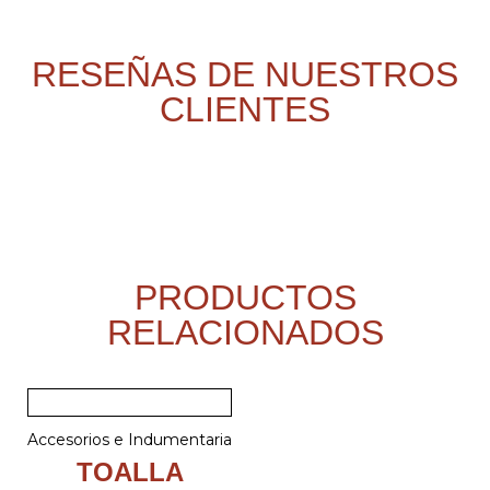
RESEÑAS DE NUESTROS
CLIENTES
PRODUCTOS
RELACIONADOS
Accesorios e Indumentaria
TOALLA