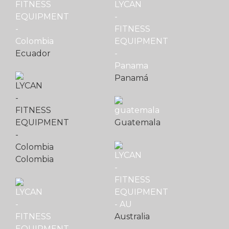
Ecuador
Panamá
Guatemala
Colombia
Australia