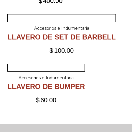
$
400.00
Accesorios e Indumentaria
LLAVERO DE SET DE BARBELL
$
100.00
Accesorios e Indumentaria
LLAVERO DE BUMPER
$
60.00