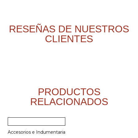
RESEÑAS DE NUESTROS
CLIENTES
PRODUCTOS
RELACIONADOS
Accesorios e Indumentaria