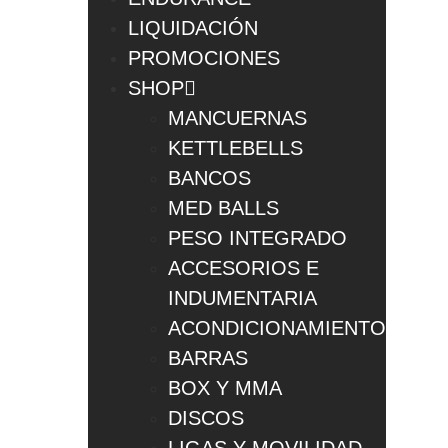
LIQUIDACIÓN
PROMOCIONES
SHOP
MANCUERNAS
KETTLEBELLS
BANCOS
MED BALLS
PESO INTEGRADO
ACCESORIOS E
INDUMENTARIA
ACONDICIONAMIENTO
BARRAS
BOX Y MMA
DISCOS