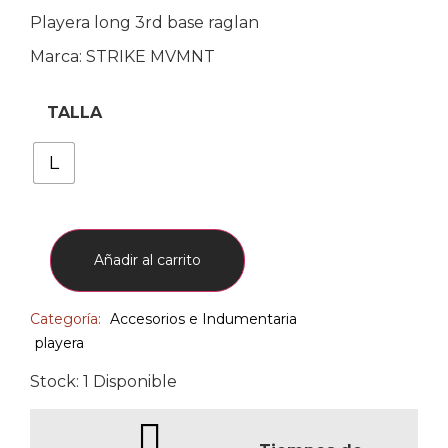
Playera long 3rd base raglan
Marca: STRIKE MVMNT
TALLA
L
Añadir al carrito
Categoría:
Accesorios e Indumentaria
playera
Stock: 1 Disponible