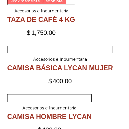
Próximamente Disponible
Accesorios e Indumentaria
TAZA DE CAFÉ 4 KG
$
1,750.00
Accesorios e Indumentaria
CAMISA BÁSICA LYCAN MUJER
$
400.00
Accesorios e Indumentaria
CAMISA HOMBRE LYCAN