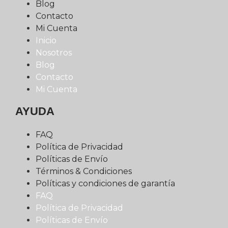
Blog
Contacto
Mi Cuenta
Inicio
Nosotros
Blog
Contacto
Mi Cuenta
AYUDA
FAQ
Política de Privacidad
Políticas de Envío
Términos & Condiciones
Políticas y condiciones de garantía
FAQ
Política de Privacidad
Políticas de Envío