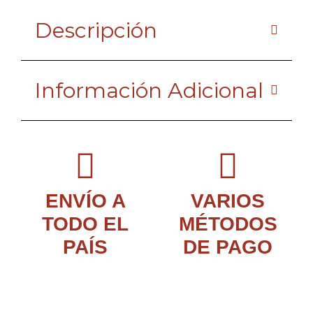
Descripción
Información Adicional
ENVÍO A
VARIOS
TODO EL
MÉTODOS
PAÍS
DE PAGO