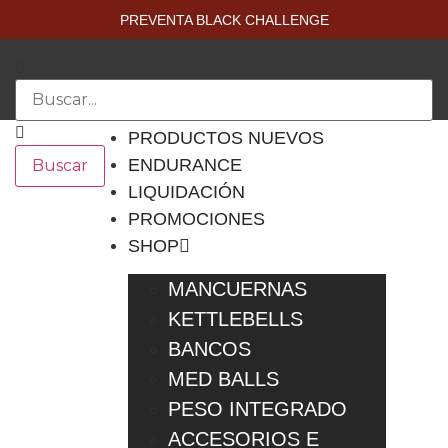
PREVENTA BLACK CHALLENGE
PRODUCTOS NUEVOS
ENDURANCE
Buscar
LIQUIDACIÓN
PROMOCIONES
SHOP
MANCUERNAS
KETTLEBELLS
BANCOS
MED BALLS
PESO INTEGRADO
ACCESORIOS E