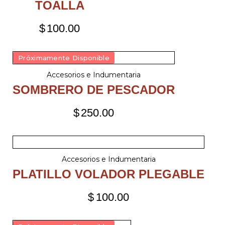
TOALLA
$
100.00
Próximamente Disponible
Accesorios e Indumentaria
SOMBRERO DE PESCADOR
$
250.00
Accesorios e Indumentaria
PLATILLO VOLADOR PLEGABLE
$
100.00