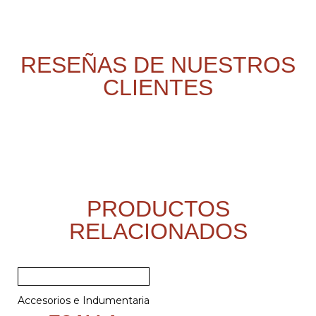
RESEÑAS DE NUESTROS
CLIENTES
PRODUCTOS
RELACIONADOS
Accesorios e Indumentaria