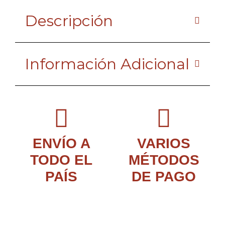
Descripción
Información Adicional
ENVÍO A
VARIOS
TODO EL
MÉTODOS
PAÍS
DE PAGO