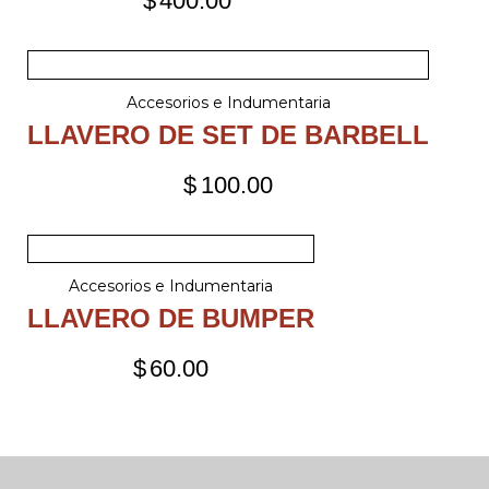
$
400.00
Accesorios e Indumentaria
LLAVERO DE SET DE BARBELL
$
100.00
Accesorios e Indumentaria
LLAVERO DE BUMPER
$
60.00