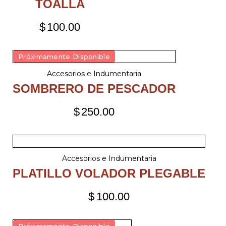
TOALLA
$
100.00
Próximamente Disponible
Accesorios e Indumentaria
SOMBRERO DE PESCADOR
$
250.00
Accesorios e Indumentaria
PLATILLO VOLADOR PLEGABLE
$
100.00