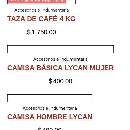
Próximamente Disponible
Accesorios e Indumentaria
TAZA DE CAFÉ 4 KG
$
1,750.00
Accesorios e Indumentaria
CAMISA BÁSICA LYCAN MUJER
$
400.00
Accesorios e Indumentaria
CAMISA HOMBRE LYCAN