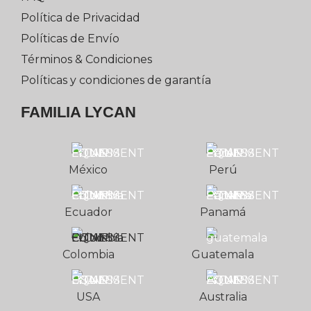
Política de Privacidad
Políticas de Envío
Términos & Condiciones
Políticas y condiciones de garantía
FAMILIA LYCAN
México
Perú
Ecuador
Panamá
Colombia
Guatemala
USA
Australia