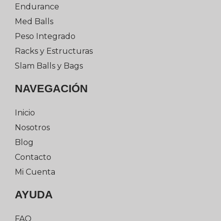
Endurance
Med Balls
Peso Integrado
Racks y Estructuras
Slam Balls y Bags
NAVEGACIÓN
Inicio
Nosotros
Blog
Contacto
Mi Cuenta
AYUDA
FAQ