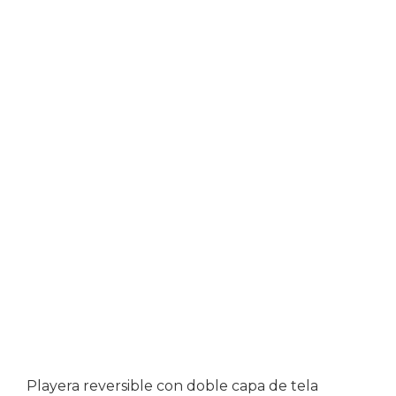
Playera reversible con doble capa de tela