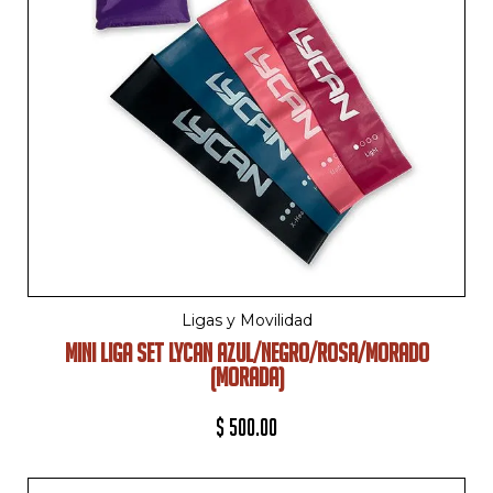
Ligas y Movilidad
MINI LIGA SET LYCAN AZUL/NEGRO/ROSA/MORADO
(MORADA)
$
500.00