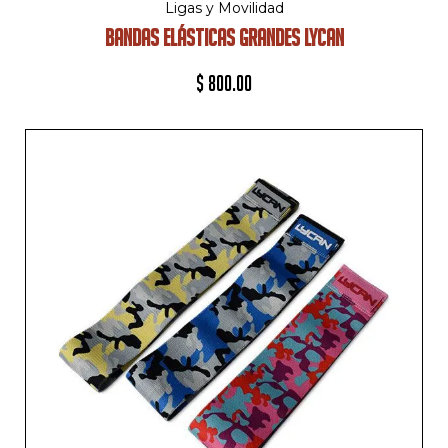
Ligas y Movilidad
BANDAS ELÁSTICAS GRANDES LYCAN
$
800.00