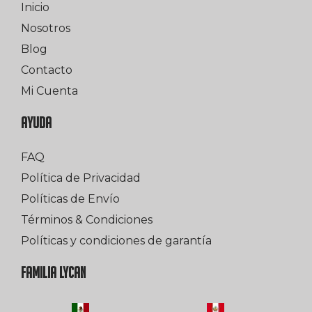
Inicio
Nosotros
Blog
Contacto
Mi Cuenta
AYUDA
FAQ
Política de Privacidad
Políticas de Envío
Términos & Condiciones
Políticas y condiciones de garantía
FAMILIA LYCAN