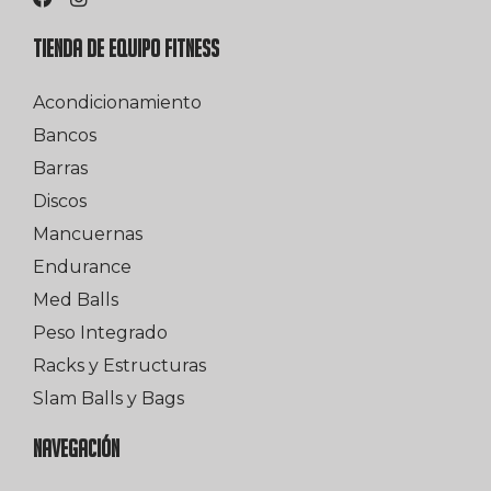
TIENDA DE EQUIPO FITNESS
Acondicionamiento
Bancos
Barras
Discos
Mancuernas
Endurance
Med Balls
Peso Integrado
Racks y Estructuras
Slam Balls y Bags
NAVEGACIÓN