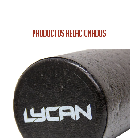
PRODUCTOS RELACIONADOS