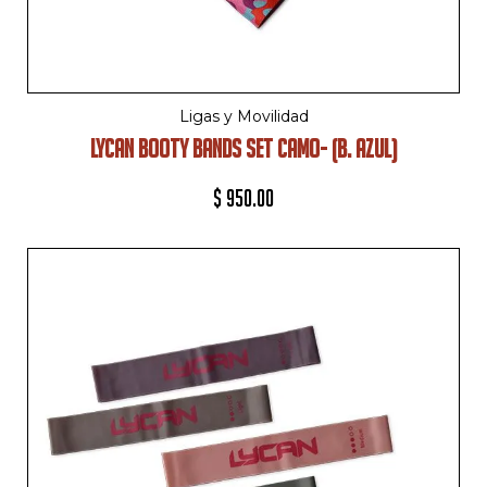
Ligas y Movilidad
LYCAN BOOTY BANDS SET CAMO- (B. AZUL)
$
950.00