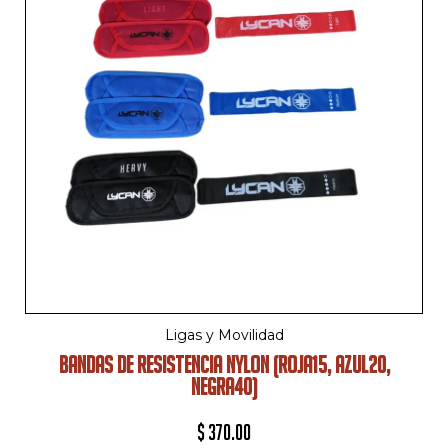
Ligas y Movilidad
BANDAS DE RESISTENCIA NYLON (ROJA15, AZUL20,
NEGRA40)
$
370.00