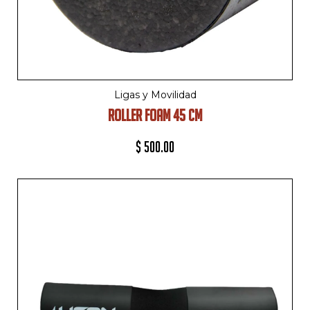
Ligas y Movilidad
ROLLER FOAM 45 CM
$
500.00