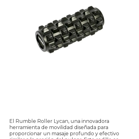
El Rumble Roller Lycan, una innovadora
herramienta de movilidad diseñada para
proporcionar un masaje profundo y efectivo