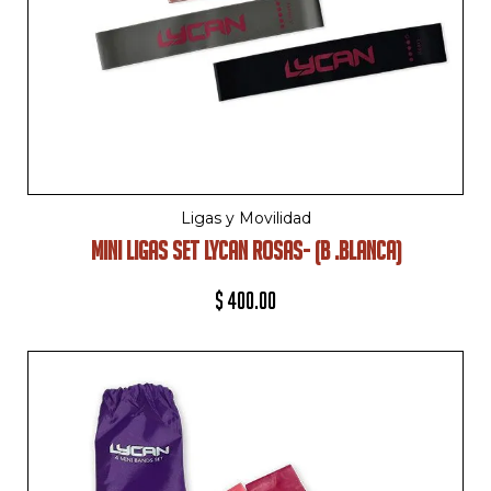
Ligas y Movilidad
MINI LIGAS SET LYCAN ROSAS- (B .BLANCA)
$
400.00