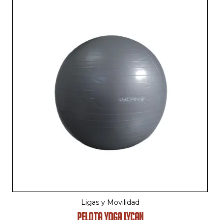
Ligas y Movilidad
PELOTA YOGA LYCAN