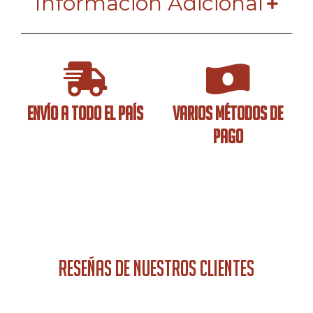
Información Adicional
ENVÍO A TODO EL PAÍS
VARIOS MÉTODOS DE
PAGO
RESEÑAS DE NUESTROS CLIENTES