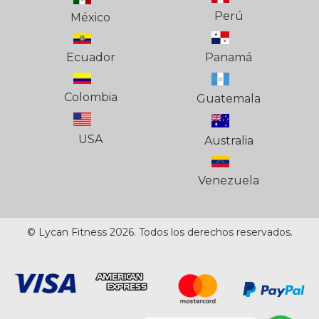
Perú
México
Ecuador
Panamá
Colombia
Guatemala
USA
Australia
Venezuela
© Lycan Fitness 2026. Todos los derechos reservados.