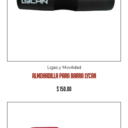
Ligas y Movilidad
ALMOHADILLA PARA BARRA LYCAN
$
150.00