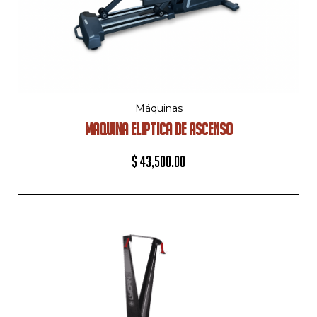
Máquinas
MAQUINA ELIPTICA DE ASCENSO
$
43,500.00