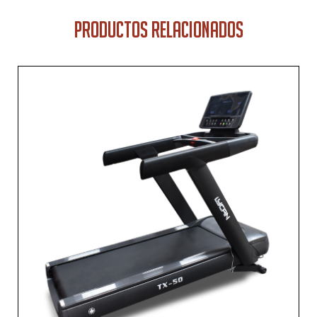
PRODUCTOS RELACIONADOS