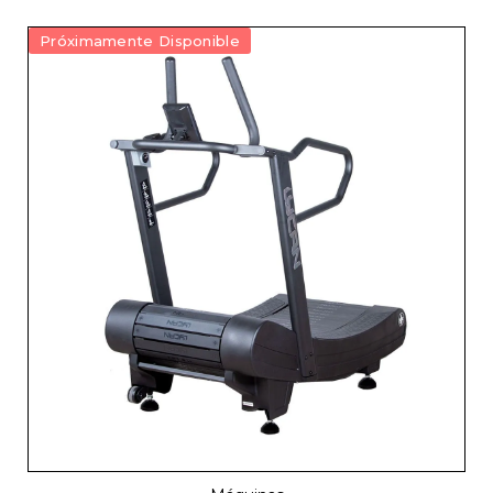
Próximamente Disponible