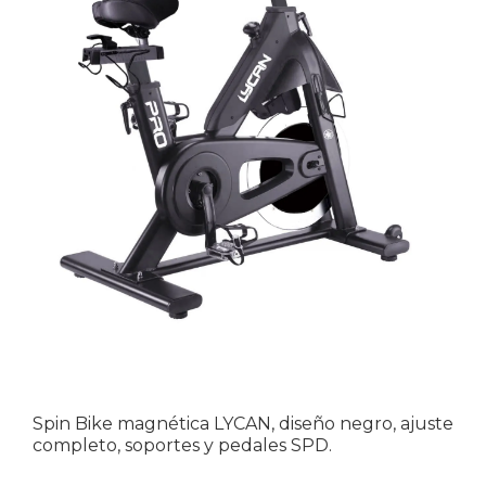
Spin Bike magnética LYCAN, diseño negro, ajuste
completo, soportes y pedales SPD.