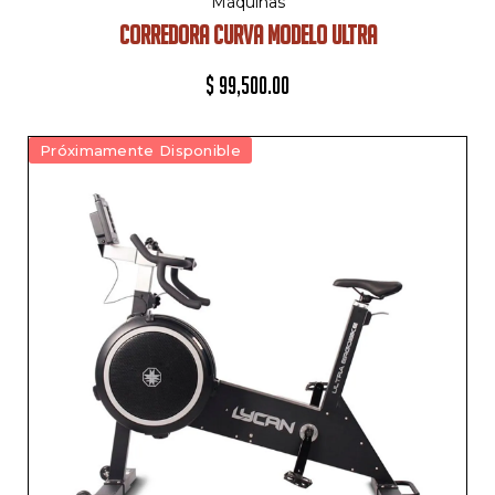
Máquinas
CORREDORA CURVA MODELO ULTRA
$
99,500.00
Próximamente Disponible