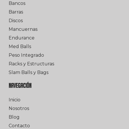
Bancos
Barras
Discos
Mancuernas
Endurance
Med Balls
Peso Integrado
Racks y Estructuras
Slam Balls y Bags
NAVEGACIÓN
Inicio
Nosotros
Blog
Contacto