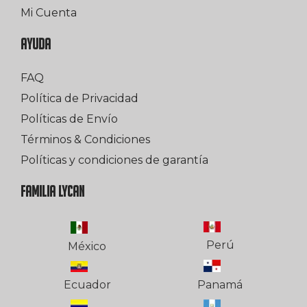
Mi Cuenta
AYUDA
FAQ
Política de Privacidad
Políticas de Envío
Términos & Condiciones
Políticas y condiciones de garantía
FAMILIA LYCAN
Perú
México
Ecuador
Panamá