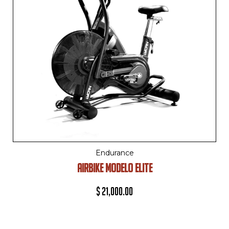
Endurance
AIRBIKE MODELO ELITE
$
21,000.00