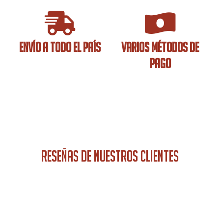
ENVÍO A TODO EL PAÍS
VARIOS MÉTODOS DE
PAGO
RESEÑAS DE NUESTROS CLIENTES