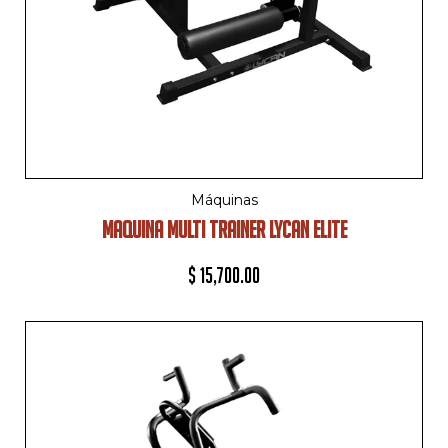
Máquinas
MAQUINA MULTI TRAINER LYCAN ELITE
$
15,700.00