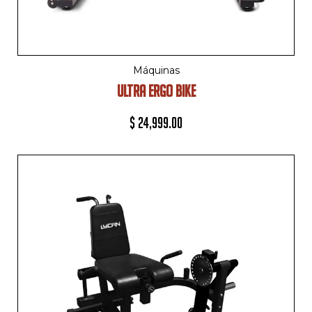
Máquinas
ULTRA ERGO BIKE
$
24,999.00