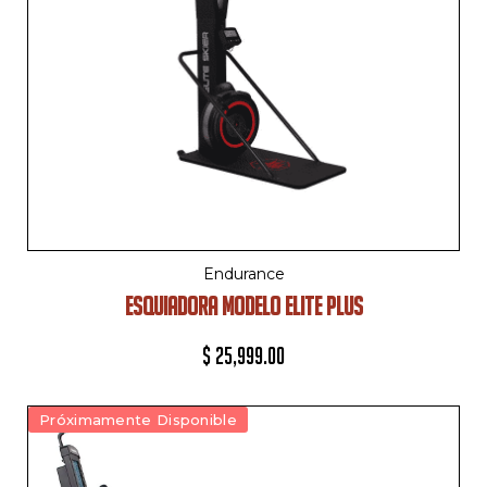
Endurance
ESQUIADORA MODELO ELITE PLUS
$
25,999.00
Próximamente Disponible