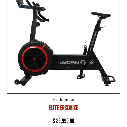
Endurance
ELITE ERGOBIKE
$
23,990.00