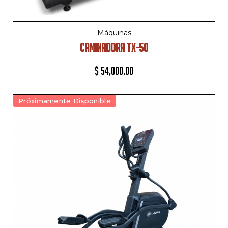
Máquinas
CAMINADORA TX-50
$
54,000.00
Próximamente Disponible