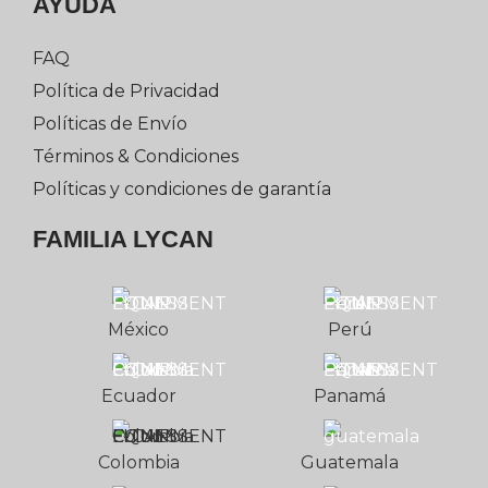
AYUDA
FAQ
Política de Privacidad
Políticas de Envío
Términos & Condiciones
Políticas y condiciones de garantía
FAMILIA LYCAN
México
Perú
Ecuador
Panamá
Colombia
Guatemala