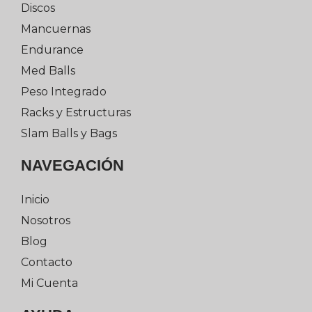
Discos
Mancuernas
Endurance
Med Balls
Peso Integrado
Racks y Estructuras
Slam Balls y Bags
NAVEGACIÓN
Inicio
Nosotros
Blog
Contacto
Mi Cuenta