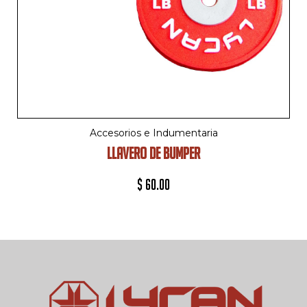
Accesorios e Indumentaria
LLAVERO DE BUMPER
$
60.00