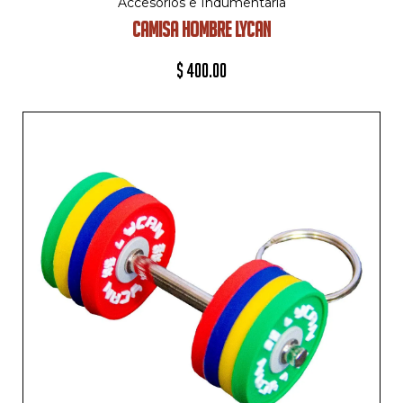
Accesorios e Indumentaria
CAMISA HOMBRE LYCAN
$
400.00