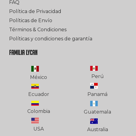
FAQ
Política de Privacidad
Políticas de Envío
Términos & Condiciones
Políticas y condiciones de garantía
FAMILIA LYCAN
Perú
México
Ecuador
Panamá
Colombia
Guatemala
USA
Australia