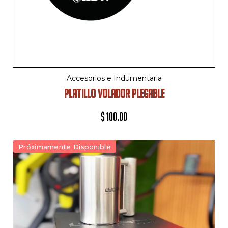
Accesorios e Indumentaria
PLATILLO VOLADOR PLEGABLE
$
100.00
Próximamente Disponible