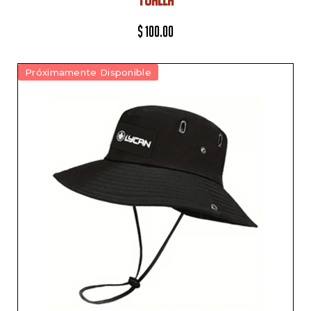
$
100.00
Próximamente Disponible