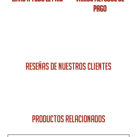
PAGO
RESEÑAS DE NUESTROS CLIENTES
PRODUCTOS RELACIONADOS