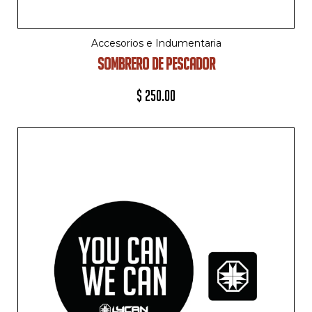
Accesorios e Indumentaria
SOMBRERO DE PESCADOR
$
250.00