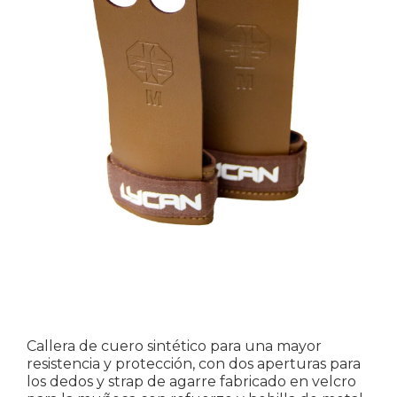
Callera de cuero sintético para una mayor
resistencia y protección, con dos aperturas para
los dedos y strap de agarre fabricado en velcro