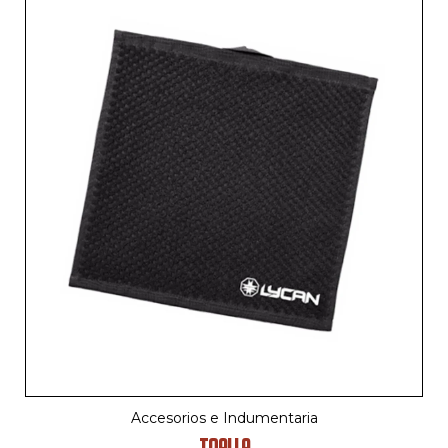
Accesorios e Indumentaria
TOALLA