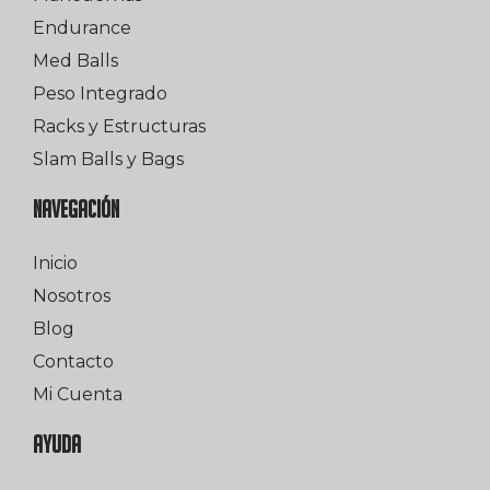
Endurance
Med Balls
Peso Integrado
Racks y Estructuras
Slam Balls y Bags
NAVEGACIÓN
Inicio
Nosotros
Blog
Contacto
Mi Cuenta
AYUDA