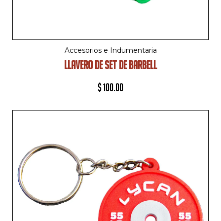
Accesorios e Indumentaria
LLAVERO DE SET DE BARBELL
$
100.00