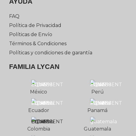
AYUDA
FAQ
Política de Privacidad
Políticas de Envío
Términos & Condiciones
Políticas y condiciones de garantía
FAMILIA LYCAN
México
Perú
Ecuador
Panamá
Colombia
Guatemala