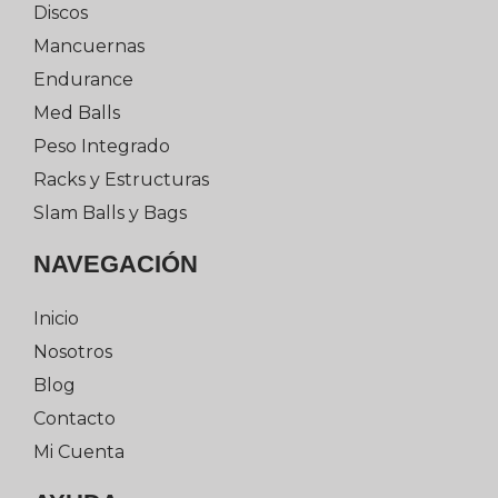
Discos
Mancuernas
Endurance
Med Balls
Peso Integrado
Racks y Estructuras
Slam Balls y Bags
NAVEGACIÓN
Inicio
Nosotros
Blog
Contacto
Mi Cuenta