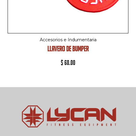
Accesorios e Indumentaria
LLAVERO DE BUMPER
$
60.00