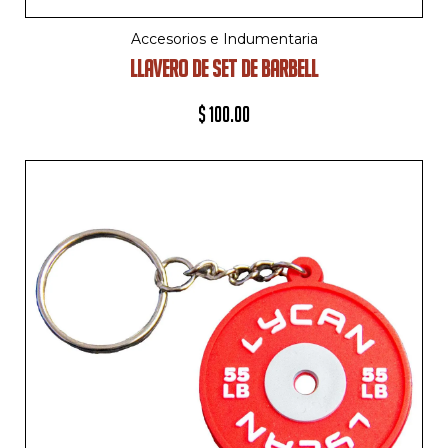
Accesorios e Indumentaria
LLAVERO DE SET DE BARBELL
$
100.00