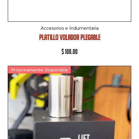
Accesorios e Indumentaria
PLATILLO VOLADOR PLEGABLE
$
100.00
Próximamente Disponible