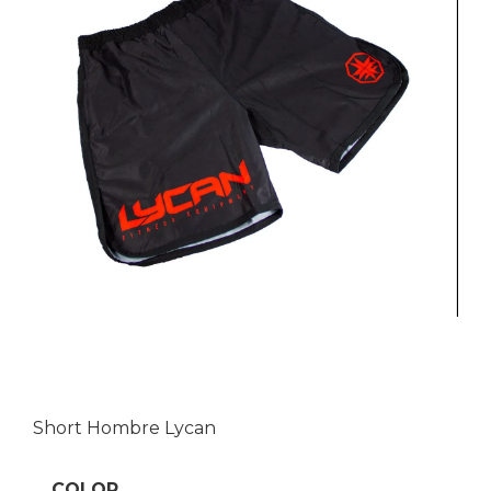
Short Hombre Lycan
COLOR