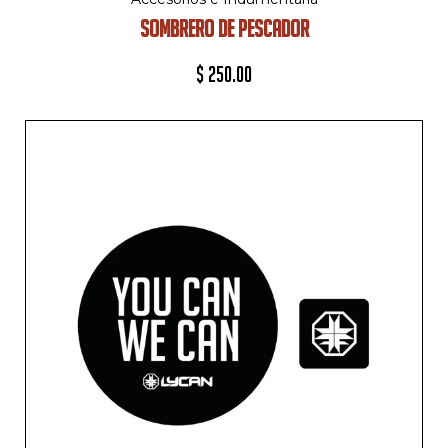
SOMBRERO DE PESCADOR
$
250.00