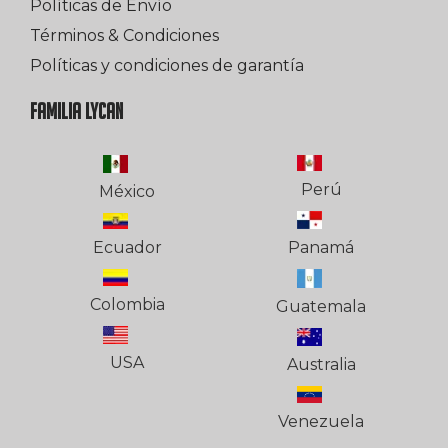
Políticas de Envío
Términos & Condiciones
Políticas y condiciones de garantía
FAMILIA LYCAN
Perú
México
Ecuador
Panamá
Colombia
Guatemala
USA
Australia
Venezuela