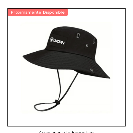
Próximamente Disponible
Accesorios e Indumentaria