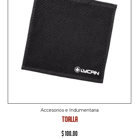
Accesorios e Indumentaria
TOALLA
$
100.00