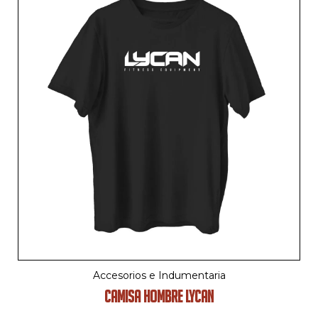
Accesorios e Indumentaria
CAMISA HOMBRE LYCAN