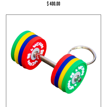
$
400.00