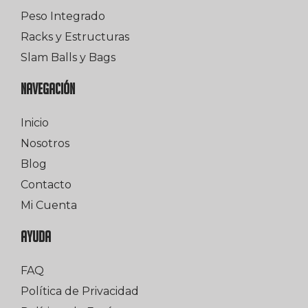
Peso Integrado
Racks y Estructuras
Slam Balls y Bags
NAVEGACIÓN
Inicio
Nosotros
Blog
Contacto
Mi Cuenta
AYUDA
FAQ
Política de Privacidad