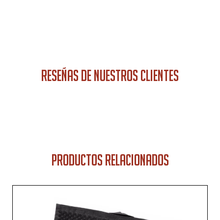
RESEÑAS DE NUESTROS CLIENTES
PRODUCTOS RELACIONADOS