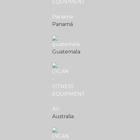
Panamá
Guatemala
Australia