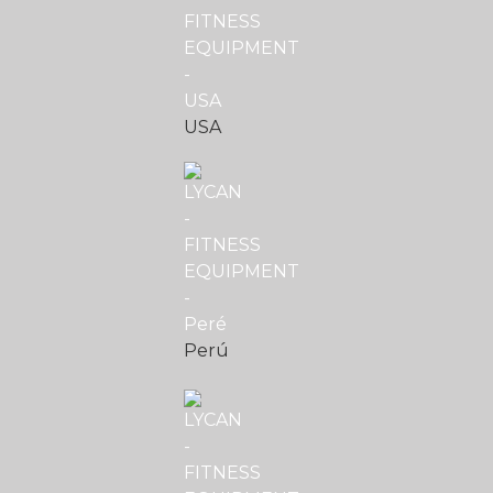
USA
Perú