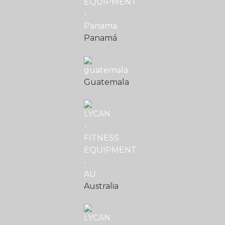
Panamá
Guatemala
Australia