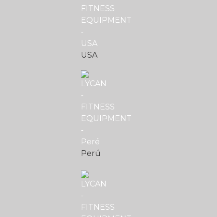
USA
Perú