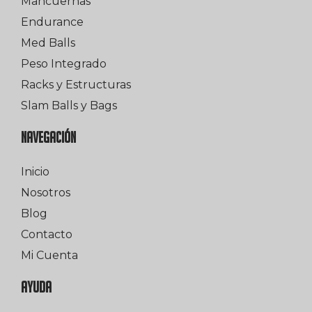
Mancuernas
Endurance
Med Balls
Peso Integrado
Racks y Estructuras
Slam Balls y Bags
NAVEGACIÓN
Inicio
Nosotros
Blog
Contacto
Mi Cuenta
AYUDA