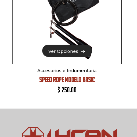
Ver Opciones
Ver Opciones
Accesorios e Indumentaria
SPEED ROPE MODELO BASIC
$
250.00