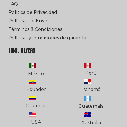
FAQ
Política de Privacidad
Políticas de Envío
Términos & Condiciones
Políticas y condiciones de garantía
FAMILIA LYCAN
Perú
México
Ecuador
Panamá
Colombia
Guatemala
USA
Australia