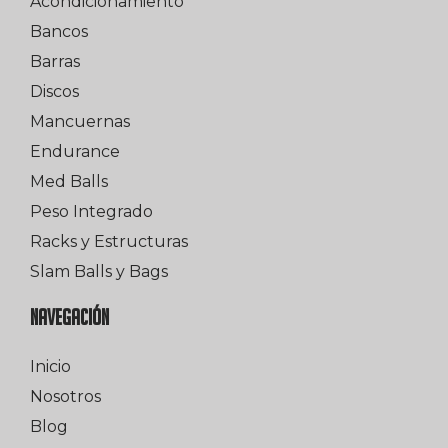
Acondicionamiento
Bancos
Barras
Discos
Mancuernas
Endurance
Med Balls
Peso Integrado
Racks y Estructuras
Slam Balls y Bags
NAVEGACIÓN
Inicio
Nosotros
Blog