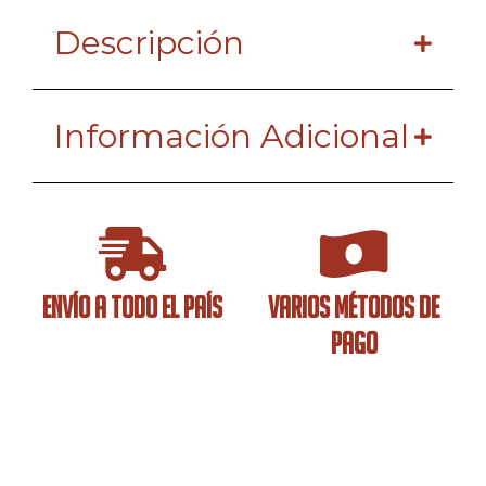
Descripción
Información Adicional
ENVÍO A TODO EL PAÍS
VARIOS MÉTODOS DE
PAGO