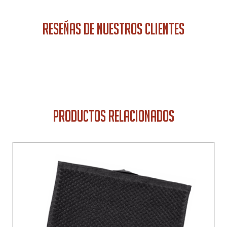
RESEÑAS DE NUESTROS CLIENTES
PRODUCTOS RELACIONADOS