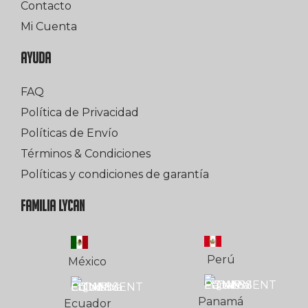
Contacto
Mi Cuenta
AYUDA
FAQ
Política de Privacidad
Políticas de Envío
Términos & Condiciones
Políticas y condiciones de garantía
FAMILIA LYCAN
Perú
México
Panamá
Ecuador