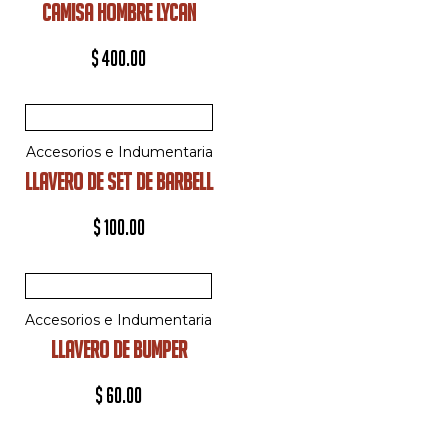
CAMISA HOMBRE LYCAN
$
400.00
Accesorios e Indumentaria
LLAVERO DE SET DE BARBELL
$
100.00
Accesorios e Indumentaria
LLAVERO DE BUMPER
$
60.00