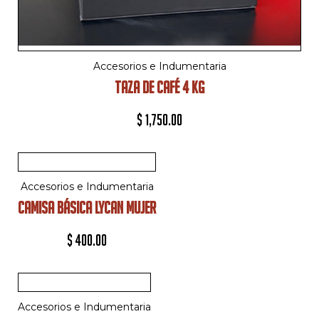
Accesorios e Indumentaria
TAZA DE CAFÉ 4 KG
$
1,750.00
Accesorios e Indumentaria
CAMISA BÁSICA LYCAN MUJER
$
400.00
Accesorios e Indumentaria