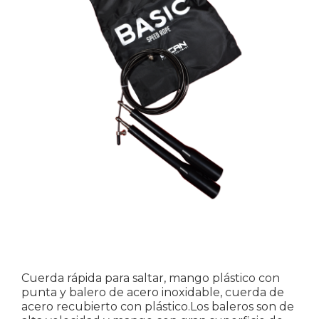
Cuerda rápida para saltar, mango plástico con
punta y balero de acero inoxidable, cuerda de
acero recubierto con plástico.Los baleros son de