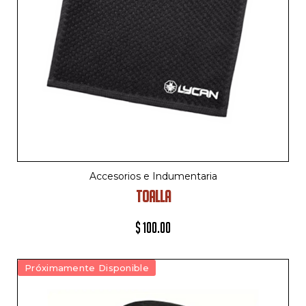
Accesorios e Indumentaria
TOALLA
$
100.00
Próximamente Disponible