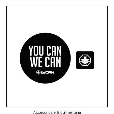
Accesorios e Indumentaria