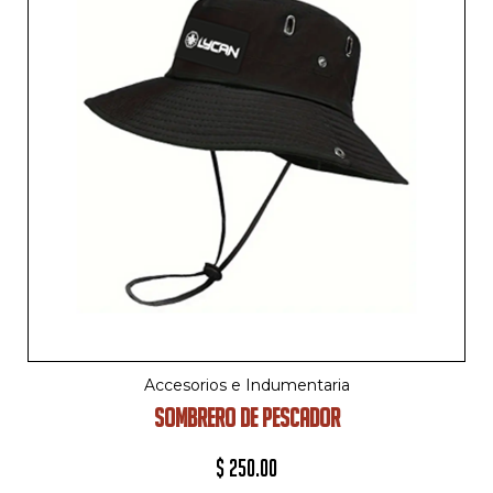
Accesorios e Indumentaria
SOMBRERO DE PESCADOR
$
250.00