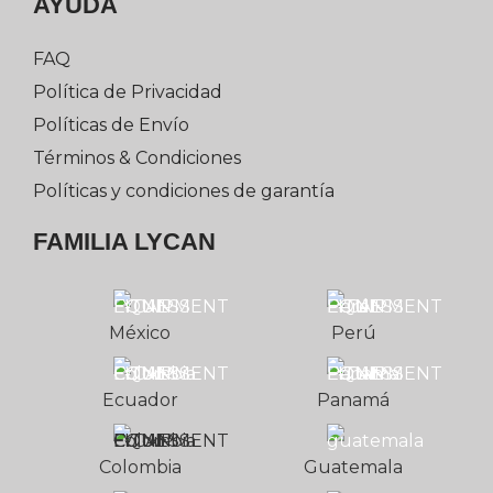
AYUDA
FAQ
Política de Privacidad
Políticas de Envío
Términos & Condiciones
Políticas y condiciones de garantía
FAMILIA LYCAN
México
Perú
Ecuador
Panamá
Colombia
Guatemala