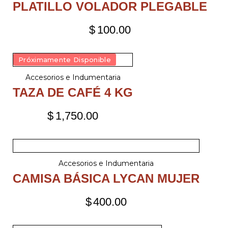
PLATILLO VOLADOR PLEGABLE
$
100.00
Próximamente Disponible
Accesorios e Indumentaria
TAZA DE CAFÉ 4 KG
$
1,750.00
Accesorios e Indumentaria
CAMISA BÁSICA LYCAN MUJER
$
400.00