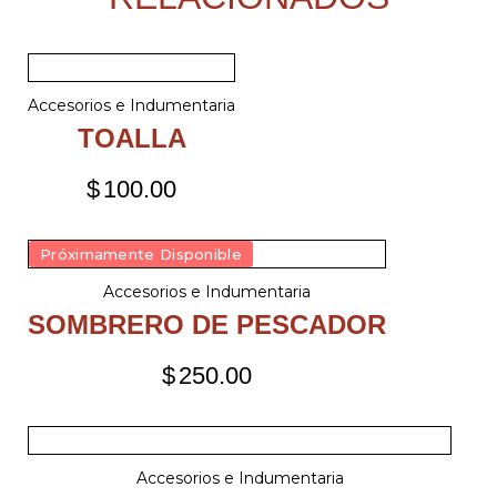
Accesorios e Indumentaria
TOALLA
$
100.00
Próximamente Disponible
Accesorios e Indumentaria
SOMBRERO DE PESCADOR
$
250.00
Accesorios e Indumentaria