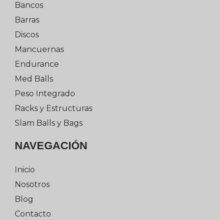
Bancos
Barras
Discos
Mancuernas
Endurance
Med Balls
Peso Integrado
Racks y Estructuras
Slam Balls y Bags
NAVEGACIÓN
Inicio
Nosotros
Blog
Contacto