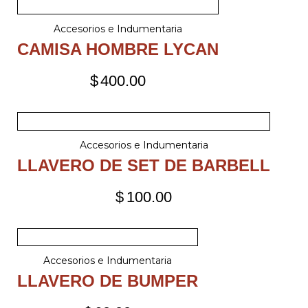
Accesorios e Indumentaria
CAMISA HOMBRE LYCAN
$
400.00
Accesorios e Indumentaria
LLAVERO DE SET DE BARBELL
$
100.00
Accesorios e Indumentaria
LLAVERO DE BUMPER