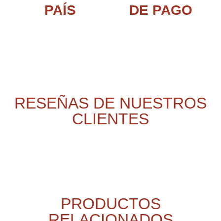
PAÍS
DE PAGO
RESEÑAS DE NUESTROS
CLIENTES
PRODUCTOS
RELACIONADOS