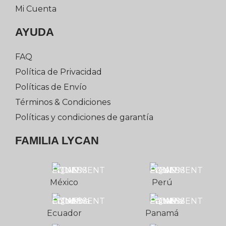
Mi Cuenta
AYUDA
FAQ
Política de Privacidad
Políticas de Envío
Términos & Condiciones
Políticas y condiciones de garantía
FAMILIA LYCAN
México
Perú
Ecuador
Panamá