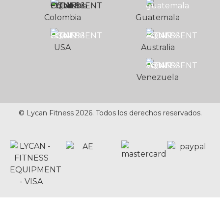
Colombia
Guatemala
USA
Australia
Venezuela
© Lycan Fitness 2026. Todos los derechos reservados.