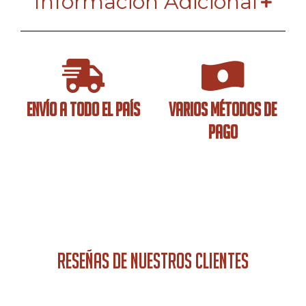
Información Adicional
ENVÍO A TODO EL PAÍS
VARIOS MÉTODOS DE
PAGO
RESEÑAS DE NUESTROS CLIENTES