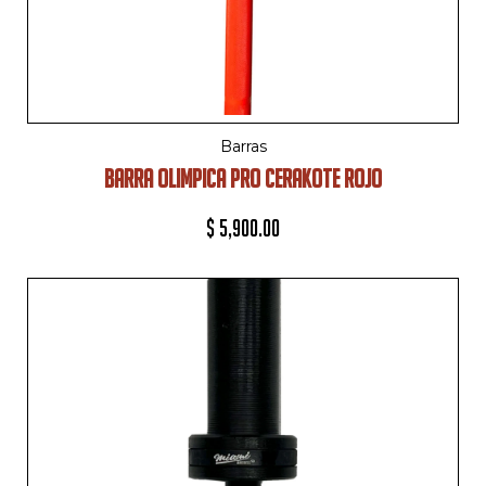
Barras
BARRA OLIMPICA PRO CERAKOTE ROJO
$
5,900.00