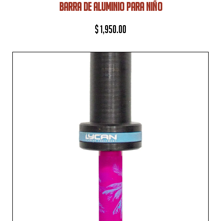
BARRA DE ALUMINIO PARA NIÑO
$
1,950.00