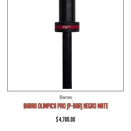
Barras
BARRA OLIMPICA PRO (P-BAR) NEGRO MATE
$
4,700.00