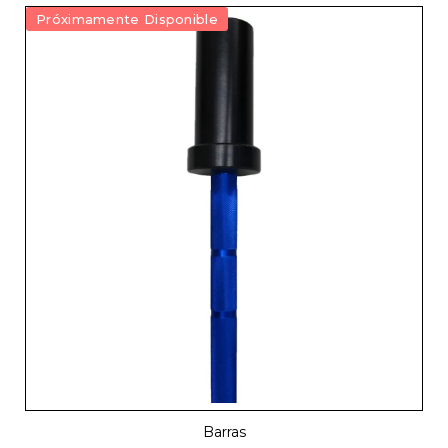
Próximamente Disponible
Barras