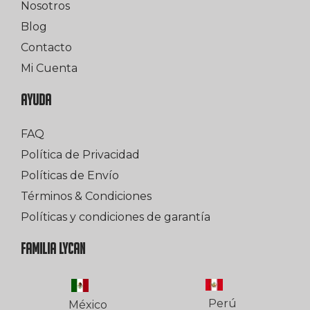
Nosotros
Blog
Contacto
Mi Cuenta
AYUDA
FAQ
Política de Privacidad
Políticas de Envío
Términos & Condiciones
Políticas y condiciones de garantía
FAMILIA LYCAN
Perú
México