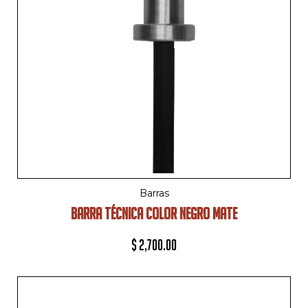
Barras
BARRA TÉCNICA COLOR NEGRO MATE
$
2,700.00