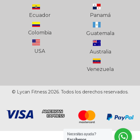
Ecuador
Panamá
Colombia
Guatemala
USA
Australia
Venezuela
© Lycan Fitness 2026. Todos los derechos reservados.
Necesitas ayuda?
Escríbenos