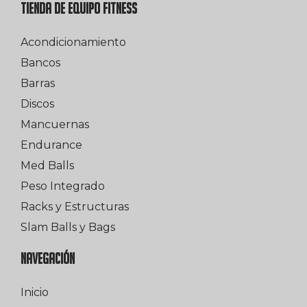
TIENDA DE EQUIPO FITNESS
Acondicionamiento
Bancos
Barras
Discos
Mancuernas
Endurance
Med Balls
Peso Integrado
Racks y Estructuras
Slam Balls y Bags
NAVEGACIÓN
Inicio