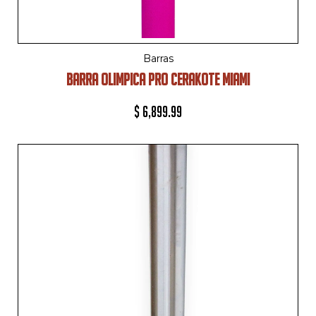
Barras
BARRA OLIMPICA PRO CERAKOTE MIAMI
$
6,899.99