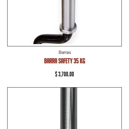
Barras
BARRA SAFETY 35 KG
$
3,700.00