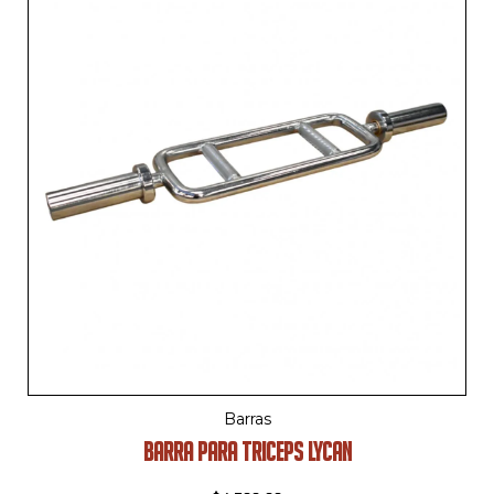
Barras
BARRA PARA TRICEPS LYCAN