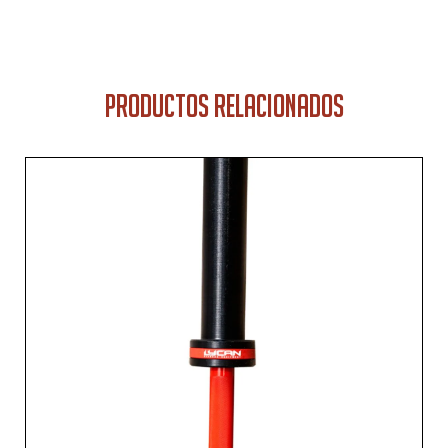
PRODUCTOS RELACIONADOS