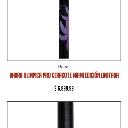
Barras
BARRA OLIMPICA PRO CERAKOTE MIAMI EDICIÓN LIMITADA
$
6,899.99