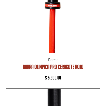
Barras
BARRA OLIMPICA PRO CERAKOTE ROJO
$
5,900.00