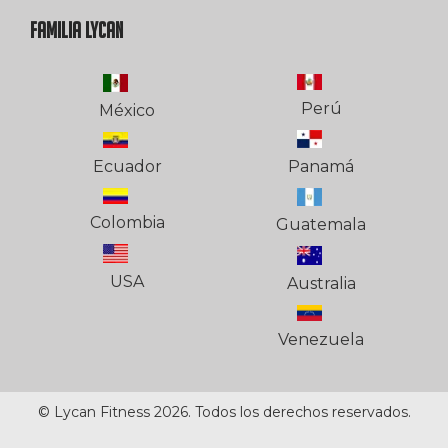
FAMILIA LYCAN
Perú
México
Ecuador
Panamá
Colombia
Guatemala
USA
Australia
Venezuela
© Lycan Fitness 2026. Todos los derechos reservados.