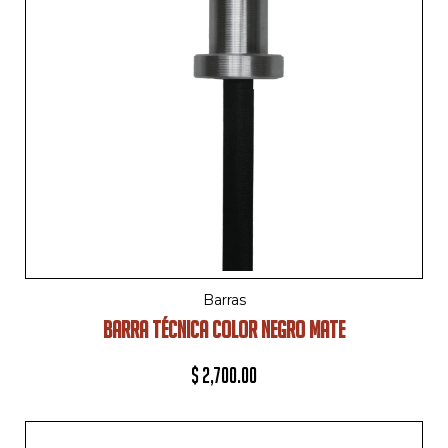
Barras
BARRA TÉCNICA COLOR NEGRO MATE
$
2,700.00