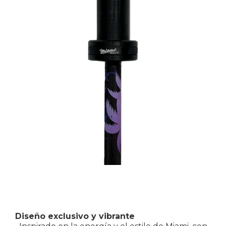
Diseño exclusivo y vibrante