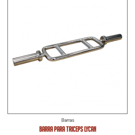
Barras
BARRA PARA TRICEPS LYCAN