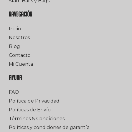
Slam Balls y Bags
NAVEGACIÓN
Inicio
Nosotros
Blog
Contacto
Mi Cuenta
AYUDA
FAQ
Política de Privacidad
Políticas de Envío
Términos & Condiciones
Políticas y condiciones de garantía