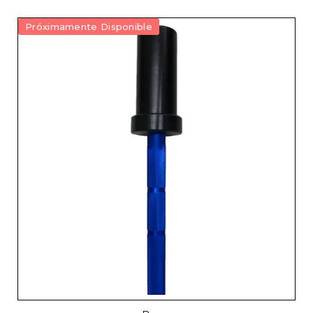
Próximamente Disponible