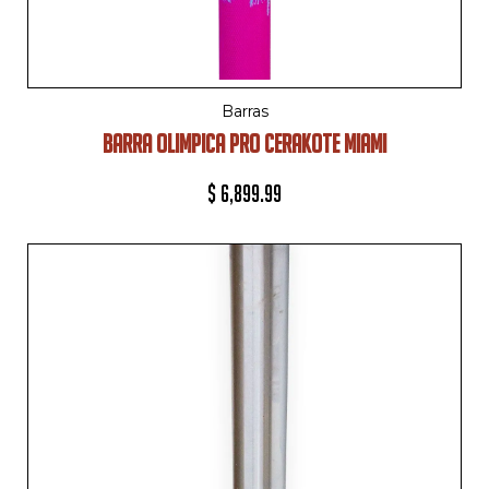
Barras
BARRA OLIMPICA PRO CERAKOTE MIAMI
$
6,899.99