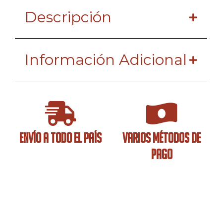
Descripción
Información Adicional
ENVÍO A TODO EL PAÍS
VARIOS MÉTODOS DE
PAGO