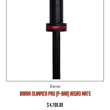
Barras
BARRA OLIMPICA PRO (P-BAR) NEGRO MATE
$
4,700.00