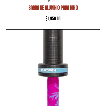
Barras
BARRA DE ALUMINIO PARA NIÑO
$
1,950.00