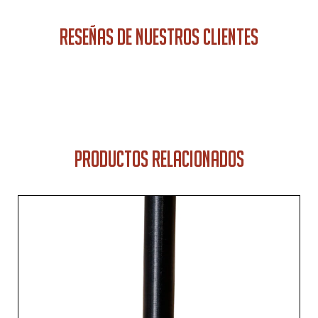
RESEÑAS DE NUESTROS CLIENTES
PRODUCTOS RELACIONADOS