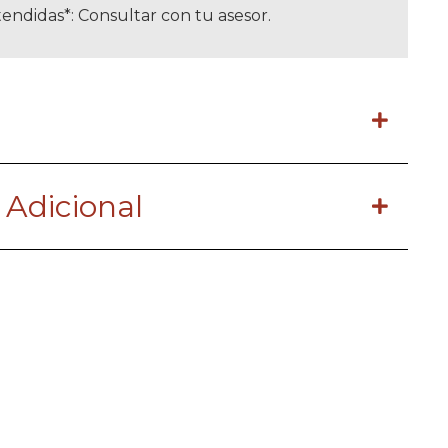
endidas*: Consultar con tu asesor.
 Adicional