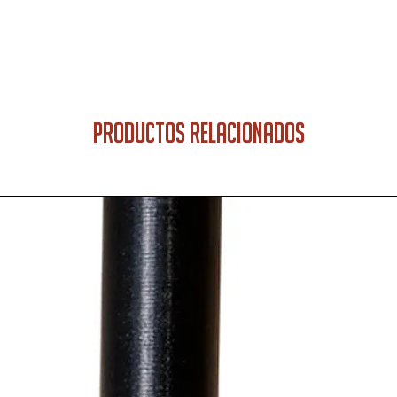
PRODUCTOS RELACIONADOS