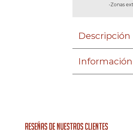
-Zonas ext
Descripción
Información
RESEÑAS DE NUESTROS CLIENTES