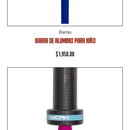
Barras
BARRA DE ALUMINIO PARA NIÑO
$
1,950.00