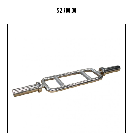
$
2,700.00