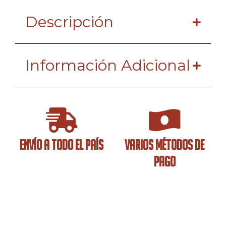
Descripción
Información Adicional
ENVÍO A TODO EL PAÍS
VARIOS MÉTODOS DE
PAGO