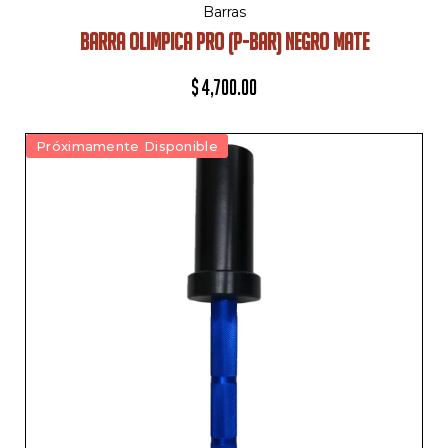
Barras
BARRA OLIMPICA PRO (P-BAR) NEGRO MATE
$
4,700.00
Próximamente Disponible