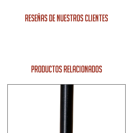
RESEÑAS DE NUESTROS CLIENTES
PRODUCTOS RELACIONADOS