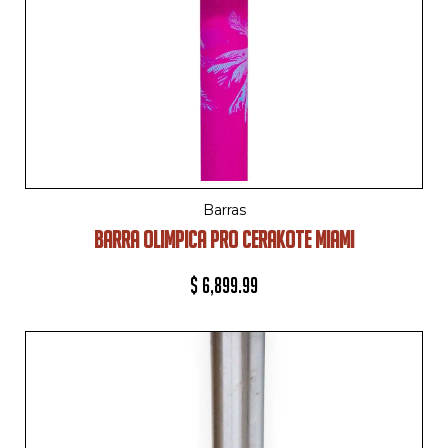
Barras
BARRA OLIMPICA PRO CERAKOTE MIAMI
$
6,899.99