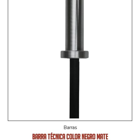
Barras
BARRA TÉCNICA COLOR NEGRO MATE