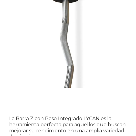
La Barra Z con Peso Integrado LYCAN es la
herramienta perfecta para aquellos que buscan
mejorar su rendimiento en una amplia variedad