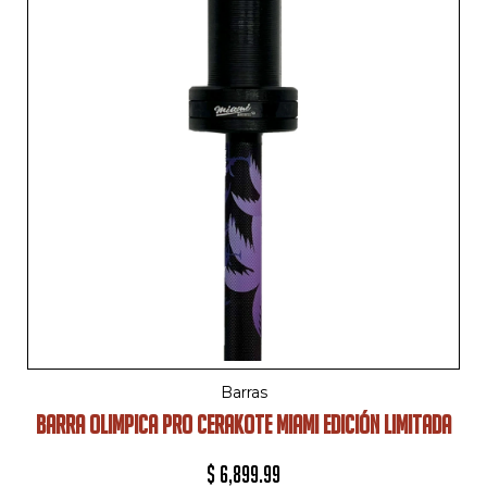
Barras
BARRA OLIMPICA PRO CERAKOTE MIAMI EDICIÓN LIMITADA
$
6,899.99