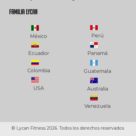
FAMILIA LYCAN
Perú
México
Ecuador
Panamá
Colombia
Guatemala
USA
Australia
Venezuela
© Lycan Fitness 2026. Todos los derechos reservados.