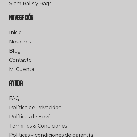
Slam Balls y Bags
NAVEGACIÓN
Inicio
Nosotros
Blog
Contacto
Mi Cuenta
AYUDA
FAQ
Política de Privacidad
Políticas de Envío
Términos & Condiciones
Políticas y condiciones de garantía