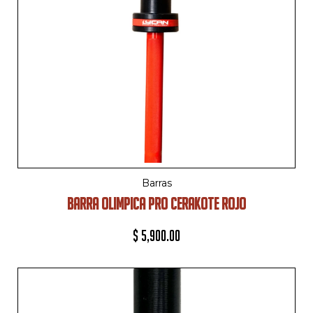
Barras
BARRA OLIMPICA PRO CERAKOTE ROJO
$
5,900.00