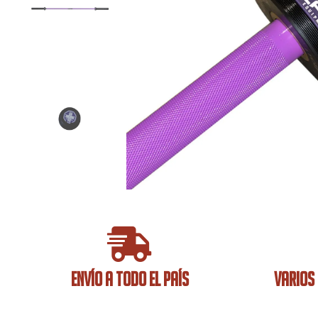
ENVÍO A TODO EL PAÍS
VARIOS