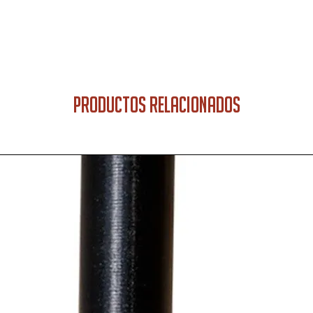
PRODUCTOS RELACIONADOS