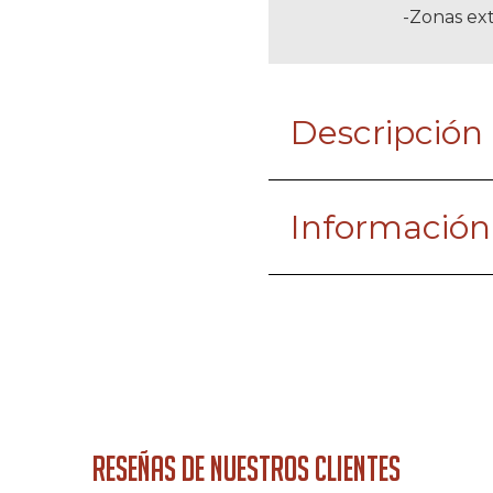
-Zonas ext
Descripción
Información
RESEÑAS DE NUESTROS CLIENTES