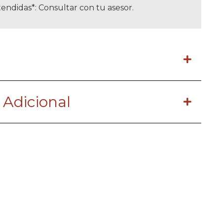
endidas*: Consultar con tu asesor.
 Adicional