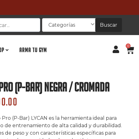
Buscar
Categorías
0
OP
ARMA TU GYM
Pro (P-Bar) Negra / Cromada
00.00
Pro (P-Bar) LYCAN es la herramienta ideal para
 de entrenamiento de alta calidad y durabilidad.
s de peso y con características específicas para