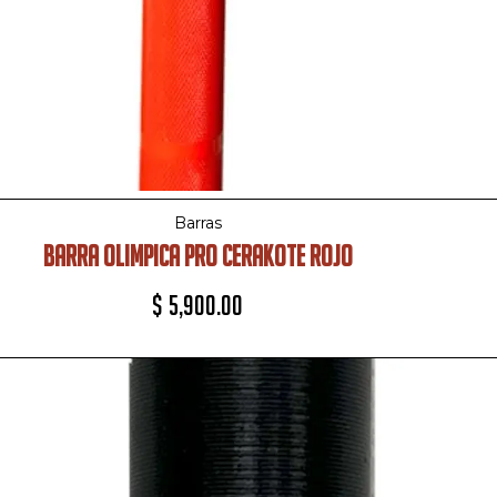
Barras
BARRA OLIMPICA PRO CERAKOTE ROJO
$
5,900.00