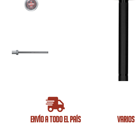
ENVÍO A TODO EL PAÍS
VARIOS