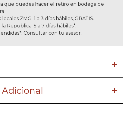
a que puedes hacer el retiro en bodega de
ra
 locales ZMG: 1 a 3 días hábiles, GRATIS.
 la Republica: 5 a 7 días hábiles*.
endidas*: Consultar con tu asesor.
 Adicional