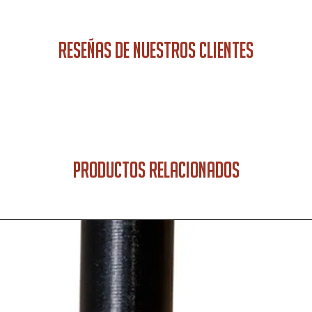
RESEÑAS DE NUESTROS CLIENTES
PRODUCTOS RELACIONADOS