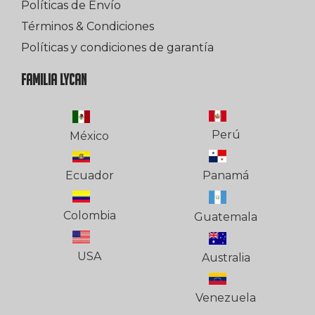
Políticas de Envío
Términos & Condiciones
Políticas y condiciones de garantía
FAMILIA LYCAN
Perú
México
Ecuador
Panamá
Colombia
Guatemala
USA
Australia
Venezuela