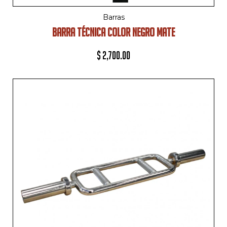
Barras
BARRA TÉCNICA COLOR NEGRO MATE
$
2,700.00