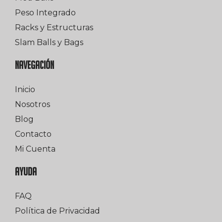
Peso Integrado
Racks y Estructuras
Slam Balls y Bags
NAVEGACIÓN
Inicio
Nosotros
Blog
Contacto
Mi Cuenta
AYUDA
FAQ
Política de Privacidad