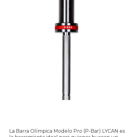
La Barra Olímpica Modelo Pro (P-Bar) LYCAN es