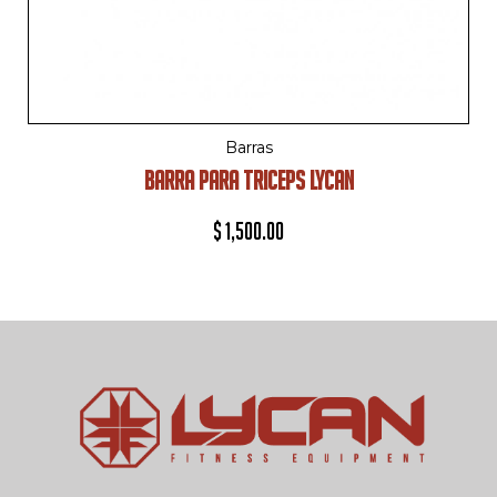
Barras
BARRA PARA TRICEPS LYCAN
$
1,500.00