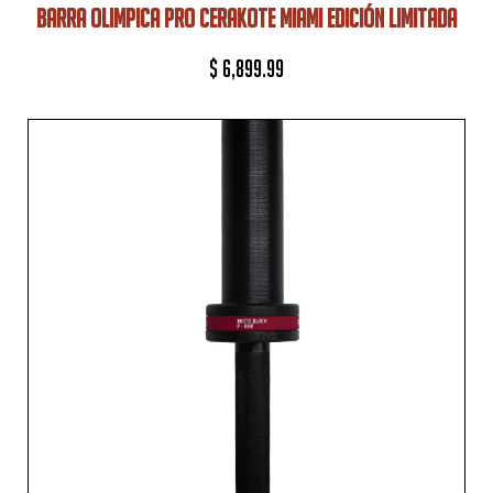
BARRA OLIMPICA PRO CERAKOTE MIAMI EDICIÓN LIMITADA
$
6,899.99