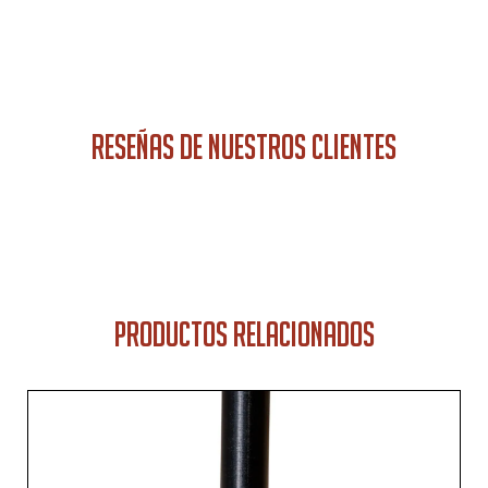
RESEÑAS DE NUESTROS CLIENTES
PRODUCTOS RELACIONADOS