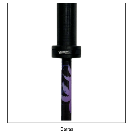
Barras