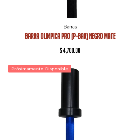
Barras
BARRA OLIMPICA PRO (P-BAR) NEGRO MATE
$
4,700.00
Próximamente Disponible