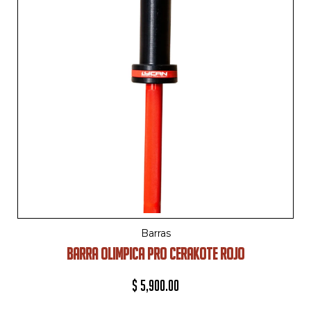
Barras
BARRA OLIMPICA PRO CERAKOTE ROJO
$
5,900.00