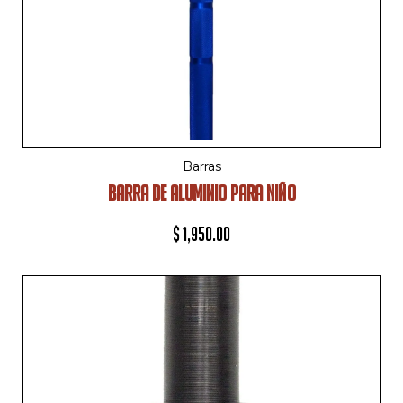
Barras
BARRA DE ALUMINIO PARA NIÑO
$
1,950.00