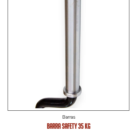
Barras
BARRA SAFETY 35 KG