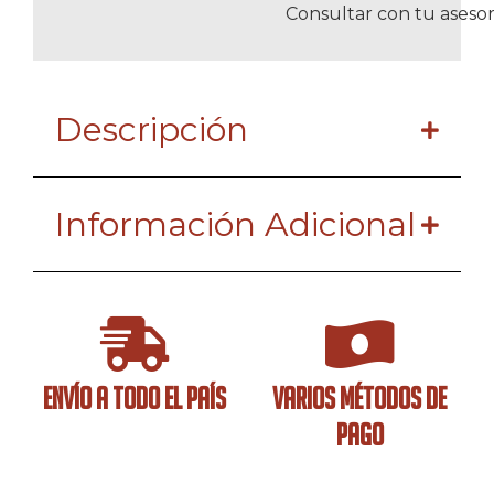
Consultar con tu asesor
Descripción
Información Adicional
ENVÍO A TODO EL PAÍS
VARIOS MÉTODOS DE
PAGO