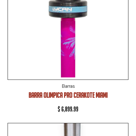
Barras
BARRA OLIMPICA PRO CERAKOTE MIAMI
$
6,899.99