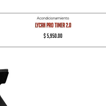
Acondicionamiento
LYCAN PRO TIMER 2.0
$
5,950.00