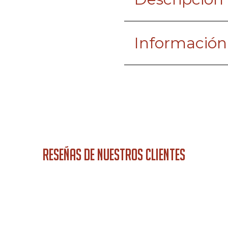
Información
RESEÑAS DE NUESTROS CLIENTES