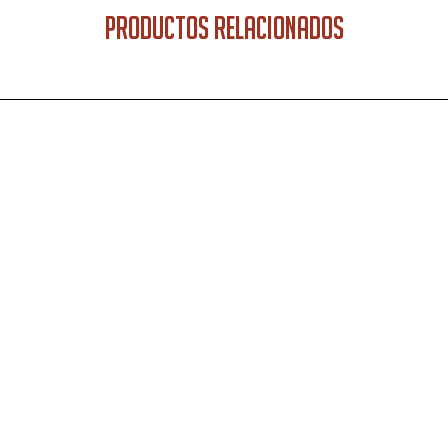
PRODUCTOS RELACIONADOS