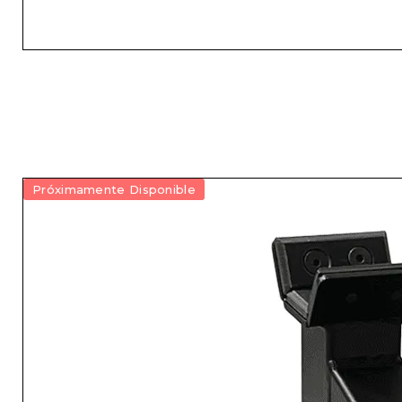
Próximamente Disponible