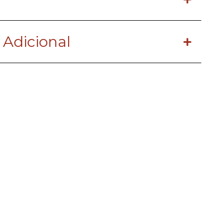
 Adicional