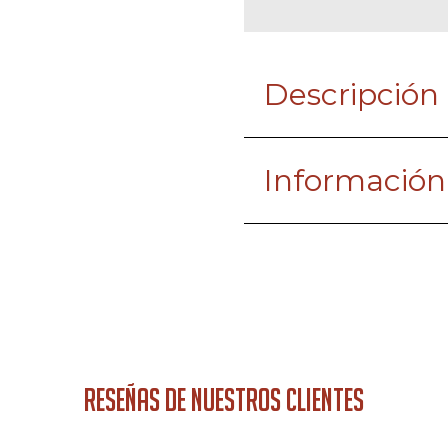
Descripción
Información
RESEÑAS DE NUESTROS CLIENTES