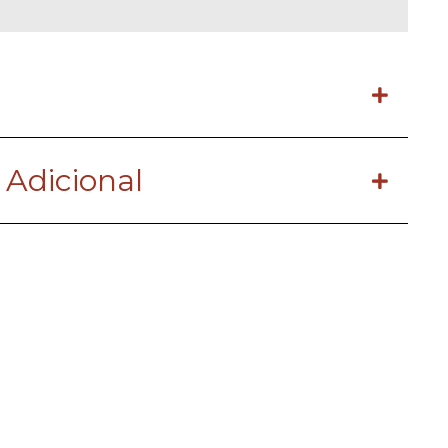
 Adicional