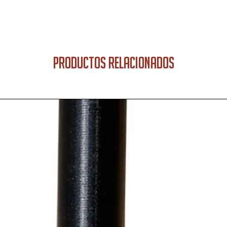
PRODUCTOS RELACIONADOS