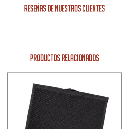
RESEÑAS DE NUESTROS CLIENTES
PRODUCTOS RELACIONADOS