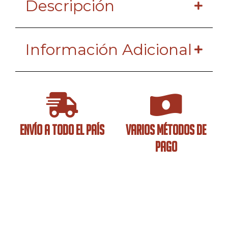
Descripción
Información Adicional
ENVÍO A TODO EL PAÍS
VARIOS MÉTODOS DE
PAGO