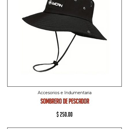
Accesorios e Indumentaria
SOMBRERO DE PESCADOR
$
250.00