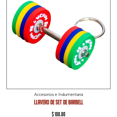
Accesorios e Indumentaria
LLAVERO DE SET DE BARBELL
$
100.00