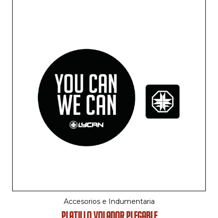
Accesorios e Indumentaria
PLATILLO VOLADOR PLEGABLE