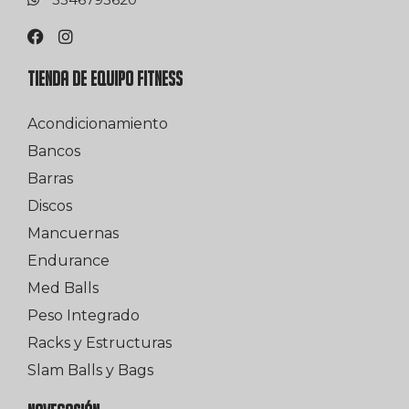
TIENDA DE EQUIPO FITNESS
Acondicionamiento
Bancos
Barras
Discos
Mancuernas
Endurance
Med Balls
Peso Integrado
Racks y Estructuras
Slam Balls y Bags