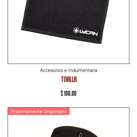
Accesorios e Indumentaria
TOALLA
$
100.00
Próximamente Disponible