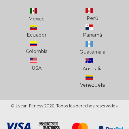
Perú
México
Ecuador
Panamá
Colombia
Guatemala
USA
Australia
Venezuela
© Lycan Fitness 2026. Todos los derechos reservados.