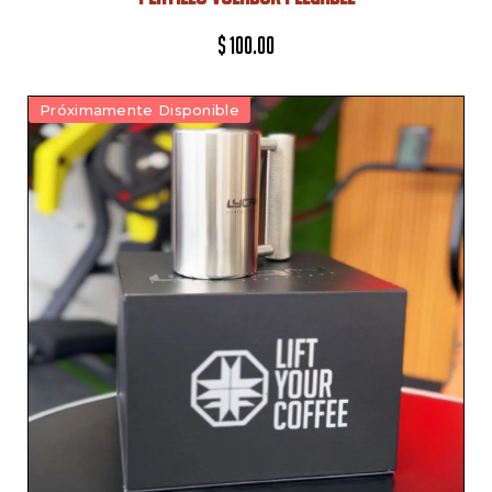
$
100.00
Próximamente Disponible