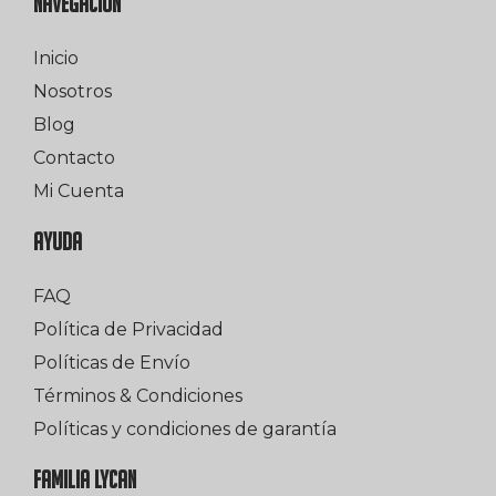
NAVEGACIÓN
Inicio
Nosotros
Blog
Contacto
Mi Cuenta
AYUDA
FAQ
Política de Privacidad
Políticas de Envío
Términos & Condiciones
Políticas y condiciones de garantía
FAMILIA LYCAN