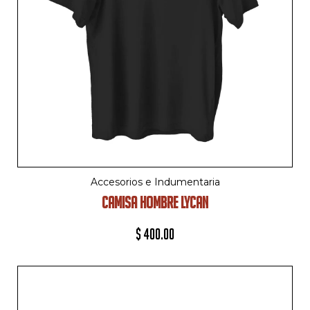
Accesorios e Indumentaria
CAMISA HOMBRE LYCAN
$
400.00