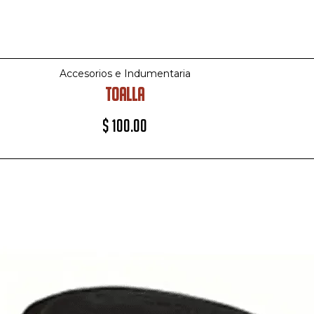
Accesorios e Indumentaria
TOALLA
$
100.00