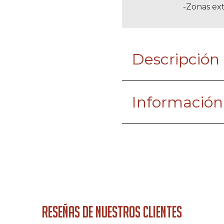
-Zonas ext
Descripción
Información
RESEÑAS DE NUESTROS CLIENTES