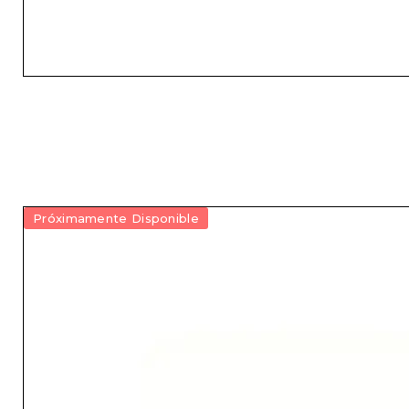
Próximamente Disponible