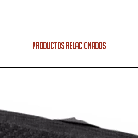
PRODUCTOS RELACIONADOS