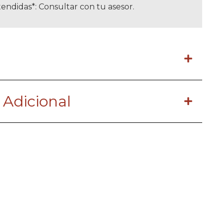
endidas*: Consultar con tu asesor.
 Adicional