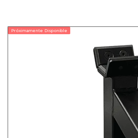
Próximamente Disponible