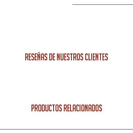
RESEÑAS DE NUESTROS CLIENTES
PRODUCTOS RELACIONADOS