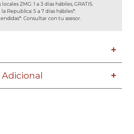
 locales ZMG: 1 a 3 días hábiles, GRATIS.
 la Republica: 5 a 7 días hábiles*.
endidas*: Consultar con tu asesor.
 Adicional