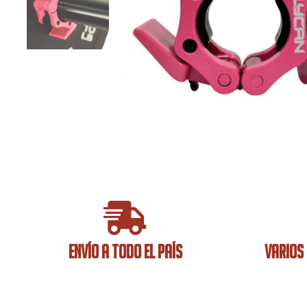
ENVÍO A TODO EL PAÍS
VARIOS