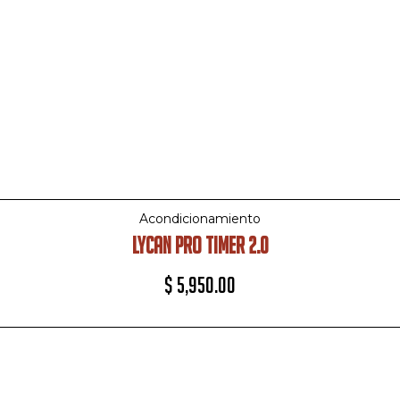
Acondicionamiento
LYCAN PRO TIMER 2.0
$
5,950.00