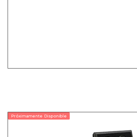
Próximamente Disponible