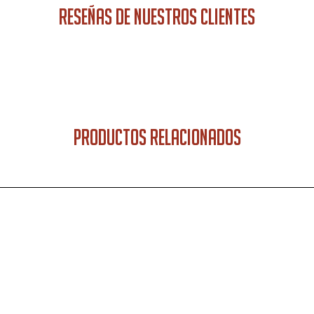
RESEÑAS DE NUESTROS CLIENTES
PRODUCTOS RELACIONADOS