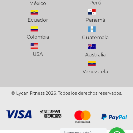
Perú
México
Ecuador
Panamá
Colombia
Guatemala
USA
Australia
Venezuela
© Lycan Fitness 2026. Todos los derechos reservados.