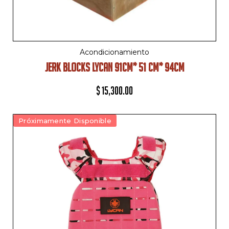
Acondicionamiento
JERK BLOCKS LYCAN 91CM* 51 CM* 94CM
$
15,300.00
Próximamente Disponible