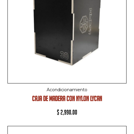
Acondicionamiento
CAJA DE MADERA CON NYLON LYCAN
$
2,990.00