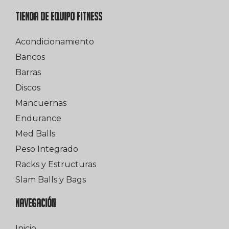
TIENDA DE EQUIPO FITNESS
Acondicionamiento
Bancos
Barras
Discos
Mancuernas
Endurance
Med Balls
Peso Integrado
Racks y Estructuras
Slam Balls y Bags
NAVEGACIÓN
Inicio