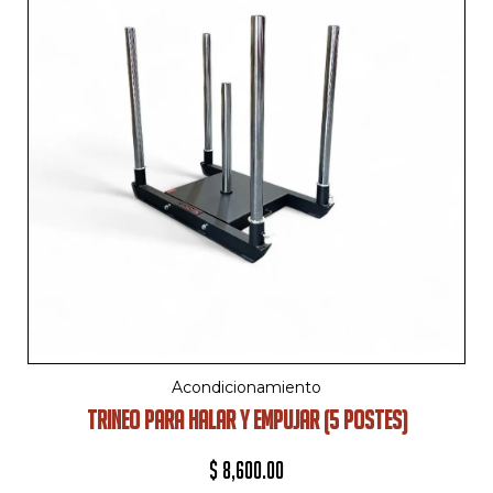
Acondicionamiento
TRINEO PARA HALAR Y EMPUJAR (5 POSTES)
$
8,600.00