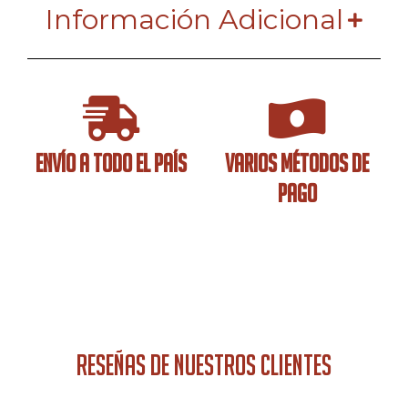
Información Adicional
ENVÍO A TODO EL PAÍS
VARIOS MÉTODOS DE
PAGO
RESEÑAS DE NUESTROS CLIENTES