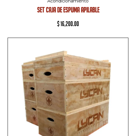
Acondicionamiento
SET CAJA DE ESPUMA APILABLE
$
16,200.00