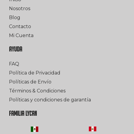
Nosotros
Blog
Contacto
Mi Cuenta
AYUDA
FAQ
Política de Privacidad
Políticas de Envío
Términos & Condiciones
Políticas y condiciones de garantía
FAMILIA LYCAN