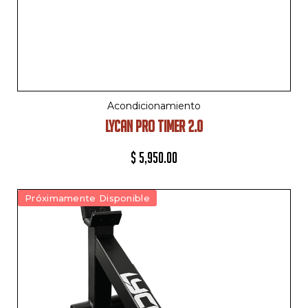
Acondicionamiento
LYCAN PRO TIMER 2.0
$
5,950.00
Próximamente Disponible