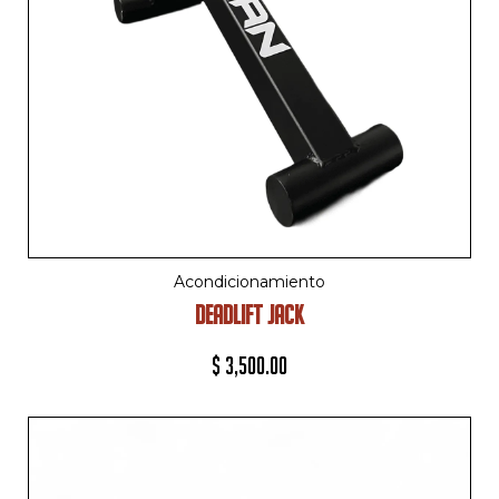
Acondicionamiento
DEADLIFT JACK
$
3,500.00