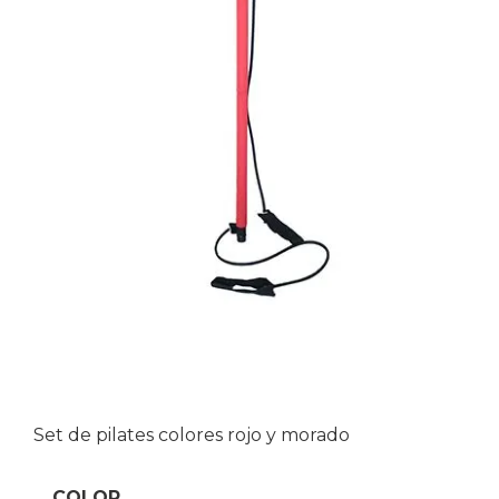
Set de pilates colores rojo y morado
COLOR