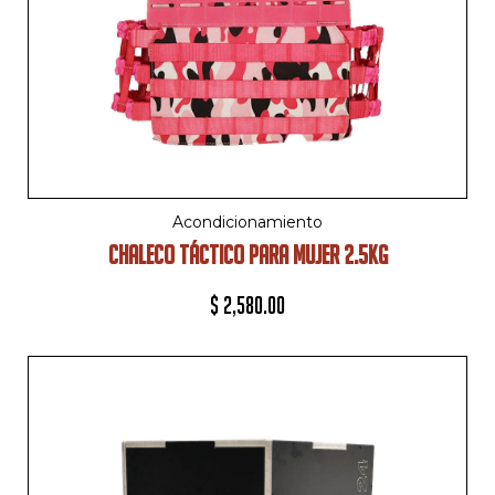
Acondicionamiento
CHALECO TÁCTICO PARA MUJER 2.5KG
$
2,580.00