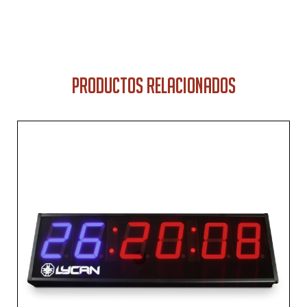
PRODUCTOS RELACIONADOS