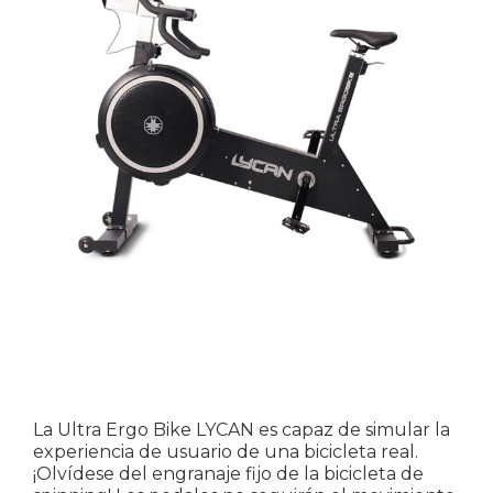
La Ultra Ergo Bike LYCAN es capaz de simular la
experiencia de usuario de una bicicleta real.
¡Olvídese del engranaje fijo de la bicicleta de