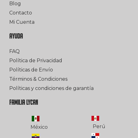
Blog
Contacto
Mi Cuenta
AYUDA
FAQ
Política de Privacidad
Políticas de Envío
Términos & Condiciones
Políticas y condiciones de garantía
FAMILIA LYCAN
Perú
México