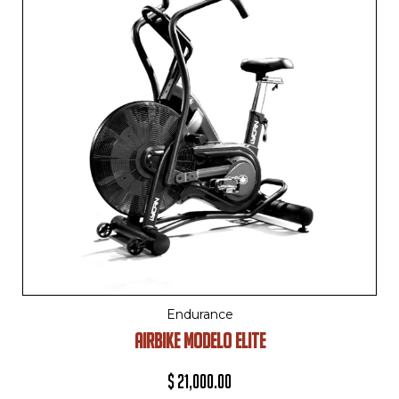
Endurance
AIRBIKE MODELO ELITE
$
21,000.00