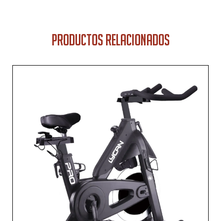
PRODUCTOS RELACIONADOS