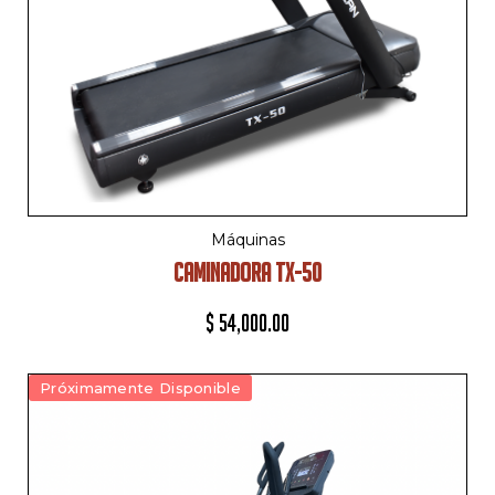
Máquinas
CAMINADORA TX-50
$
54,000.00
Próximamente Disponible