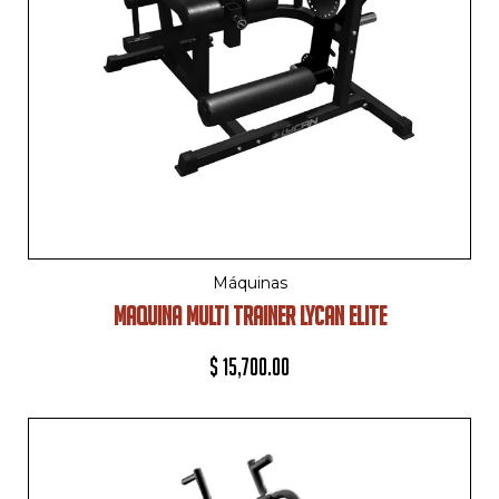
Máquinas
MAQUINA MULTI TRAINER LYCAN ELITE
$
15,700.00