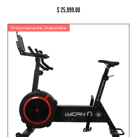
$
25,999.00
Próximamente Disponible