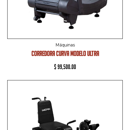
Máquinas
CORREDORA CURVA MODELO ULTRA
$
99,500.00