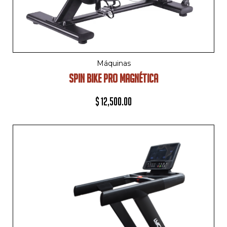
Máquinas
SPIN BIKE PRO MAGNÉTICA
$
12,500.00