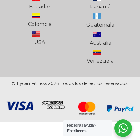
Ecuador
Panamá
Colombia
Guatemala
USA
Australia
Venezuela
© Lycan Fitness 2026. Todos los derechos reservados.
Necesitas ayuda?
Escríbenos