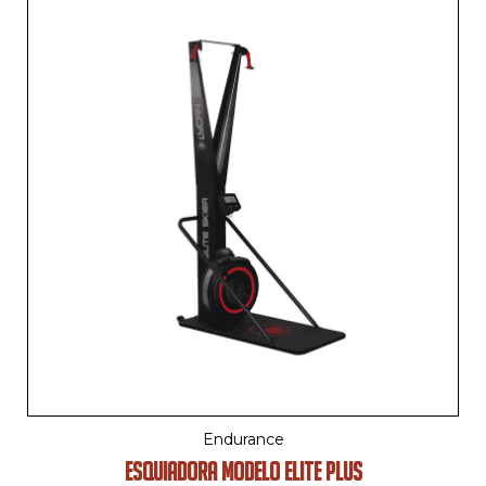
Endurance
ESQUIADORA MODELO ELITE PLUS