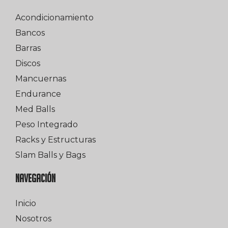
Acondicionamiento
Bancos
Barras
Discos
Mancuernas
Endurance
Med Balls
Peso Integrado
Racks y Estructuras
Slam Balls y Bags
NAVEGACIÓN
Inicio
Nosotros