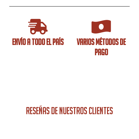
ENVÍO A TODO EL PAÍS
VARIOS MÉTODOS DE
PAGO
RESEÑAS DE NUESTROS CLIENTES