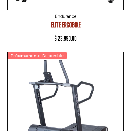
Endurance
ELITE ERGOBIKE
$
23,990.00
Próximamente Disponible