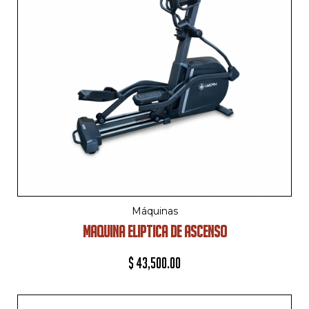
Máquinas
MAQUINA ELIPTICA DE ASCENSO
$
43,500.00