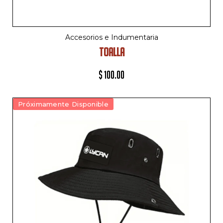
Accesorios e Indumentaria
TOALLA
$
100.00
Próximamente Disponible