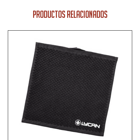
PRODUCTOS RELACIONADOS