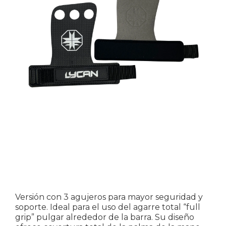
Versión con 3 agujeros para mayor seguridad y
soporte. Ideal para el uso del agarre total “full
grip” pulgar alrededor de la barra. Su diseño