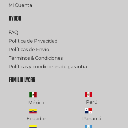
Mi Cuenta
AYUDA
FAQ
Política de Privacidad
Políticas de Envío
Términos & Condiciones
Políticas y condiciones de garantía
FAMILIA LYCAN
Perú
México
Ecuador
Panamá