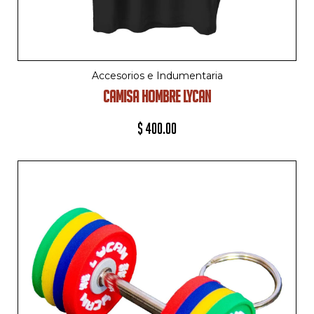
Accesorios e Indumentaria
CAMISA HOMBRE LYCAN
$
400.00