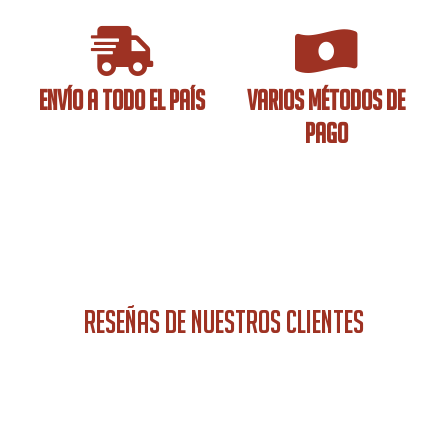
ENVÍO A TODO EL PAÍS
VARIOS MÉTODOS DE
PAGO
RESEÑAS DE NUESTROS CLIENTES