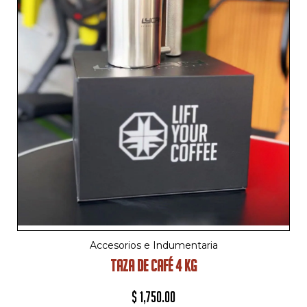
Accesorios e Indumentaria
TAZA DE CAFÉ 4 KG
$
1,750.00