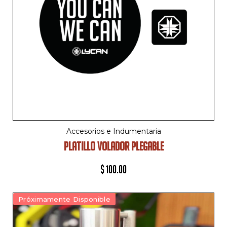
Accesorios e Indumentaria
PLATILLO VOLADOR PLEGABLE
$
100.00
Próximamente Disponible