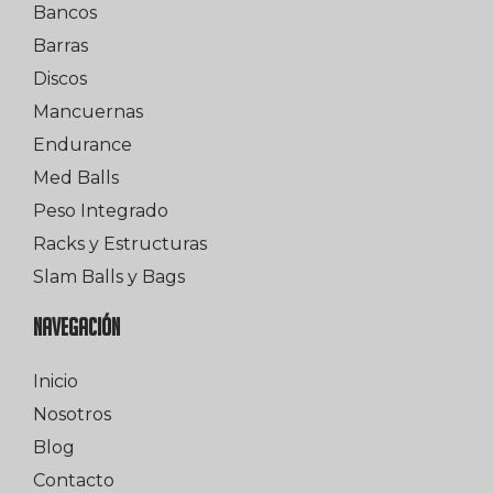
Bancos
Barras
Discos
Mancuernas
Endurance
Med Balls
Peso Integrado
Racks y Estructuras
Slam Balls y Bags
NAVEGACIÓN
Inicio
Nosotros
Blog
Contacto