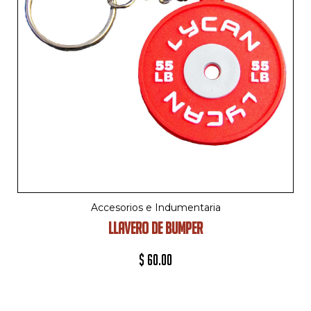
Accesorios e Indumentaria
LLAVERO DE BUMPER
$
60.00