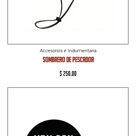
Accesorios e Indumentaria
SOMBRERO DE PESCADOR
$
250.00