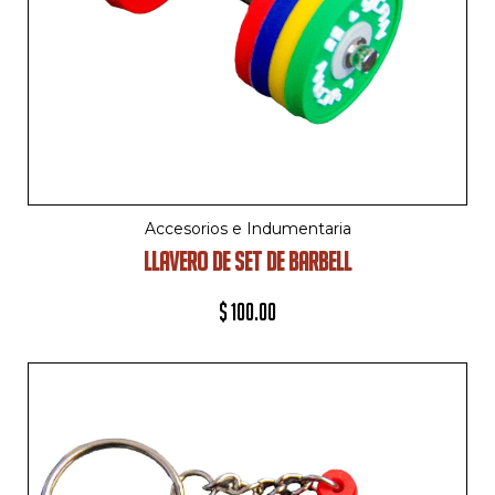
Accesorios e Indumentaria
LLAVERO DE SET DE BARBELL
$
100.00