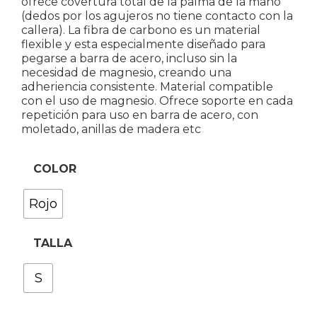
ofrece covertura total de la palma de la mano
(dedos por los agujeros no tiene contacto con la
callera). La fibra de carbono es un material
flexible y esta especialmente diseñado para
pegarse a barra de acero, incluso sin la
necesidad de magnesio, creando una
adheriencia consistente. Material compatible
con el uso de magnesio. Ofrece soporte en cada
repetición para uso en barra de acero, con
moletado, anillas de madera etc
COLOR
Rojo
TALLA
S