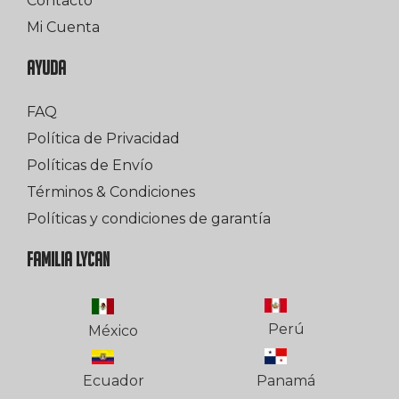
Contacto
Mi Cuenta
AYUDA
FAQ
Política de Privacidad
Políticas de Envío
Términos & Condiciones
Políticas y condiciones de garantía
FAMILIA LYCAN
Perú
México
Ecuador
Panamá