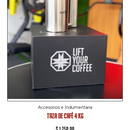
Accesorios e Indumentaria
TAZA DE CAFÉ 4 KG
$
1,750.00