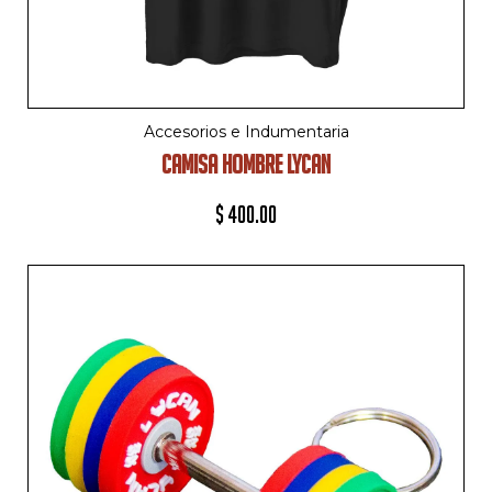
Accesorios e Indumentaria
CAMISA HOMBRE LYCAN
$
400.00