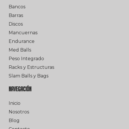
Bancos
Barras
Discos
Mancuernas
Endurance
Med Balls
Peso Integrado
Racks y Estructuras
Slam Balls y Bags
NAVEGACIÓN
Inicio
Nosotros
Blog