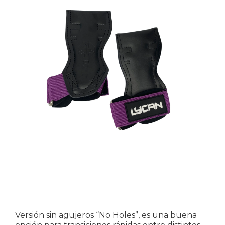
Versión sin agujeros “No Holes”, es una buena