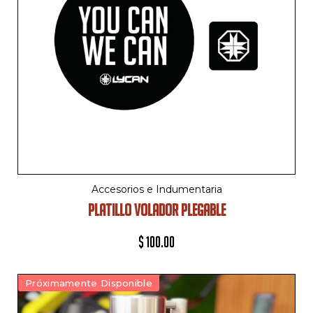
Accesorios e Indumentaria
PLATILLO VOLADOR PLEGABLE
$
100.00
Próximamente Disponible