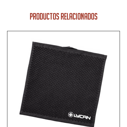
PRODUCTOS RELACIONADOS