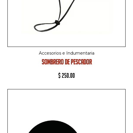
Accesorios e Indumentaria
SOMBRERO DE PESCADOR
$
250.00