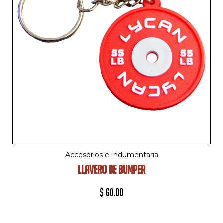
Accesorios e Indumentaria
LLAVERO DE BUMPER
$
60.00