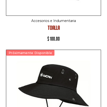
Accesorios e Indumentaria
TOALLA
$
100.00
Próximamente Disponible