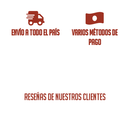
ENVÍO A TODO EL PAÍS
VARIOS MÉTODOS DE
PAGO
RESEÑAS DE NUESTROS CLIENTES