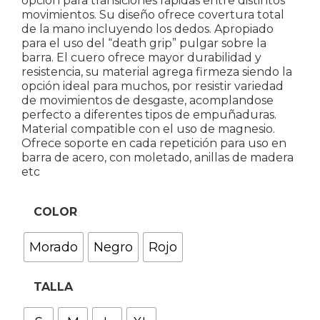
opción para transiciones rápidas entre distintos
movimientos. Su diseño ofrece covertura total
de la mano incluyendo los dedos. Apropiado
para el uso del “death grip” pulgar sobre la
barra. El cuero ofrece mayor durabilidad y
resistencia, su material agrega firmeza siendo la
opción ideal para muchos, por resistir variedad
de movimientos de desgaste, acomplandose
perfecto a diferentes tipos de empuñaduras.
Material compatible con el uso de magnesio.
Ofrece soporte en cada repetición para uso en
barra de acero, con moletado, anillas de madera
etc
COLOR
Morado
Negro
Rojo
TALLA