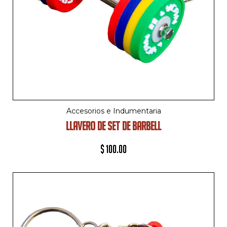
Accesorios e Indumentaria
LLAVERO DE SET DE BARBELL
$
100.00