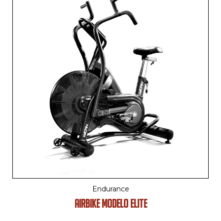
Endurance
AIRBIKE MODELO ELITE