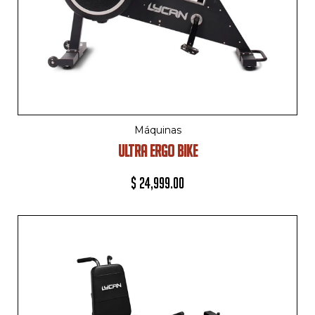
Máquinas
ULTRA ERGO BIKE
$
24,999.00