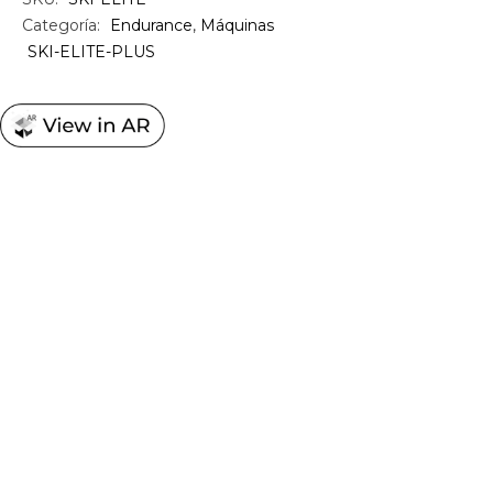
Categoría:
Endurance
,
Máquinas
SKI-ELITE-PLUS