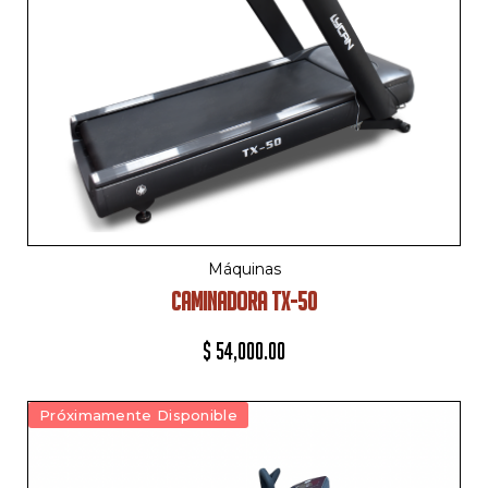
Máquinas
CAMINADORA TX-50
$
54,000.00
Próximamente Disponible