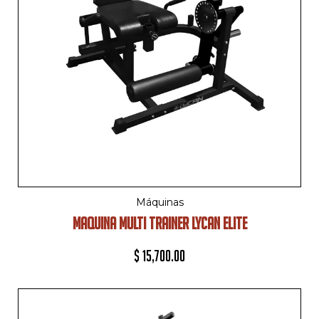
Máquinas
MAQUINA MULTI TRAINER LYCAN ELITE
$
15,700.00