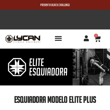
PREVENTA BLACK CHALLENGE
0
PRODUCTOS NUEVOS
Esquiadora Modelo Elite PLUS