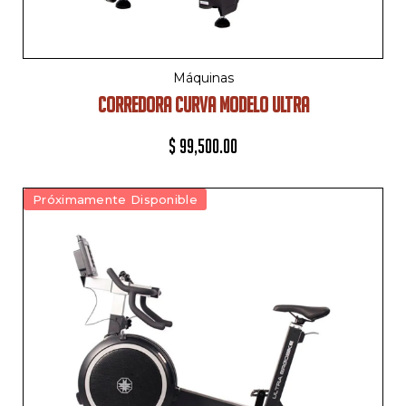
Máquinas
CORREDORA CURVA MODELO ULTRA
$
99,500.00
Próximamente Disponible