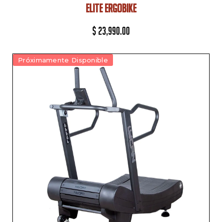
ELITE ERGOBIKE
$
23,990.00
Próximamente Disponible