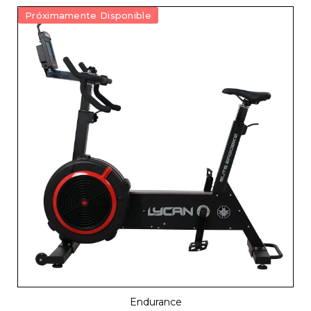
Próximamente Disponible
Endurance