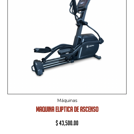
Máquinas
MAQUINA ELIPTICA DE ASCENSO
$
43,500.00