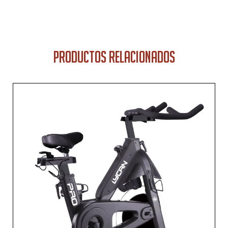
PRODUCTOS RELACIONADOS