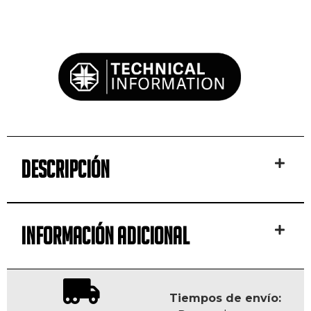
Descripción
Información Adicional
Tiempos de envío: