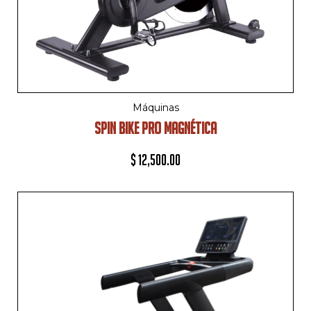
Máquinas
SPIN BIKE PRO MAGNÉTICA
$
12,500.00