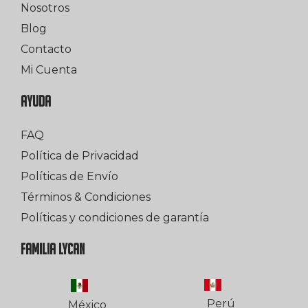
Nosotros
Blog
Contacto
Mi Cuenta
AYUDA
FAQ
Política de Privacidad
Políticas de Envío
Términos & Condiciones
Políticas y condiciones de garantía
FAMILIA LYCAN
Perú
México