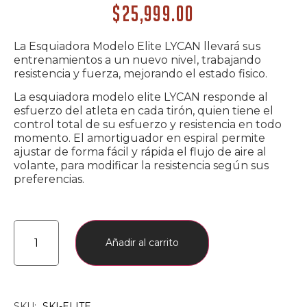
$
25,999.00
La Esquiadora Modelo Elite LYCAN llevará sus
entrenamientos a un nuevo nivel, trabajando
resistencia y fuerza, mejorando el estado fisico.
La esquiadora modelo elite LYCAN responde al
esfuerzo del atleta en cada tirón, quien tiene el
control total de su esfuerzo y resistencia en todo
momento. El amortiguador en espiral permite
ajustar de forma fácil y rápida el flujo de aire al
volante, para modificar la resistencia según sus
preferencias.
Añadir al carrito
SKU:
SKI-ELITE