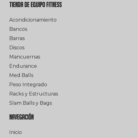
TIENDA DE EQUIPO FITNESS
Acondicionamiento
Bancos
Barras
Discos
Mancuernas
Endurance
Med Balls
Peso Integrado
Racks y Estructuras
Slam Balls y Bags
NAVEGACIÓN
Inicio