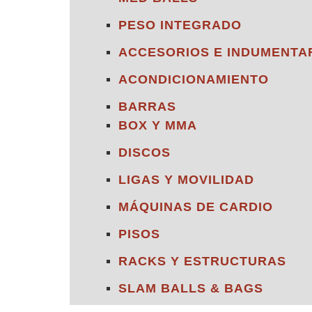
PESO INTEGRADO
ACCESORIOS E INDUMENTA
ACONDICIONAMIENTO
BARRAS
BOX Y MMA
DISCOS
LIGAS Y MOVILIDAD
MÁQUINAS DE CARDIO
PISOS
RACKS Y ESTRUCTURAS
SLAM BALLS & BAGS