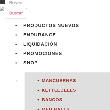
Buscar
PRODUCTOS NUEVOS
ENDURANCE
LIQUIDACIÓN
PROMOCIONES
SHOP
MANCUERNAS
KETTLEBELLS
BANCOS
MED BALLS