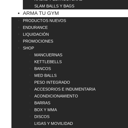
SLAM BALLS Y BAGS
ARMA TU GYM
PRODUCTOS NUEVOS
ENDURANCE
LIQUIDACIÓN
PROMOCIONES
SHOP
MANCUERNAS
KETTLEBELLS
BANCOS
MED BALLS
PESO INTEGRADO
ACCESORIOS E INDUMENTARIA
ACONDICIONAMIENTO
BARRAS
BOX Y MMA
DISCOS
LIGAS Y MOVILIDAD