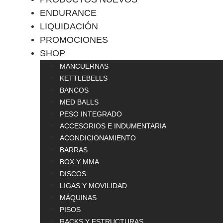
ENDURANCE
LIQUIDACIÓN
PROMOCIONES
SHOP
MANCUERNAS
KETTLEBELLS
BANCOS
MED BALLS
PESO INTEGRADO
ACCESORIOS E INDUMENTARIA
ACONDICIONAMIENTO
BARRAS
BOX Y MMA
DISCOS
LIGAS Y MOVILIDAD
MÁQUINAS
PISOS
RACKS Y ESTRUCTURAS