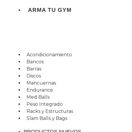
ARMA TU GYM
Acondicionamiento
Bancos
Barras
Discos
Mancuernas
Endurance
Med Balls
Peso Integrado
Racks y Estructuras
Slam Balls y Bags
PRODUCTOS NUEVOS